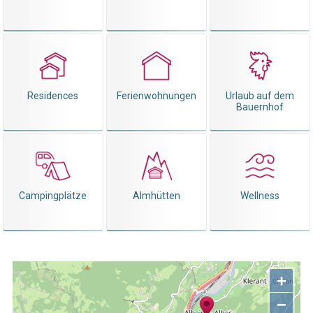
Residences
Ferienwohnungen
Urlaub auf dem
Bauernhof
Campingplätze
Almhütten
Wellness
+
−