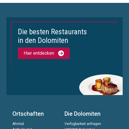
Die besten Restaurants
in den Dolomiten
Hier entdecken
Ortschaften
Die Dolomiten
Ahrntal
Verfügbarkeit anfragen