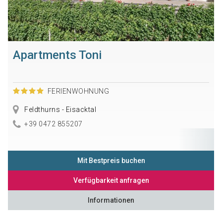
Apartments Toni
FERIENWOHNUNG
Feldthurns - Eisacktal
+39 0472 855207
Mit Bestpreis buchen
Verfügbarkeit anfragen
Informationen