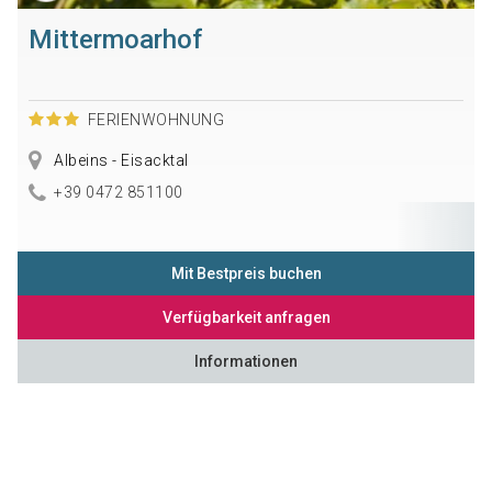
Mittermoarhof
FERIENWOHNUNG
Albeins - Eisacktal
+39 0472 851100
Mit Bestpreis buchen
Verfügbarkeit anfragen
Informationen