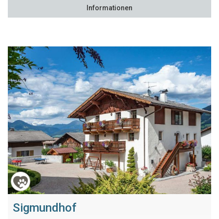
Informationen
Sigmundhof