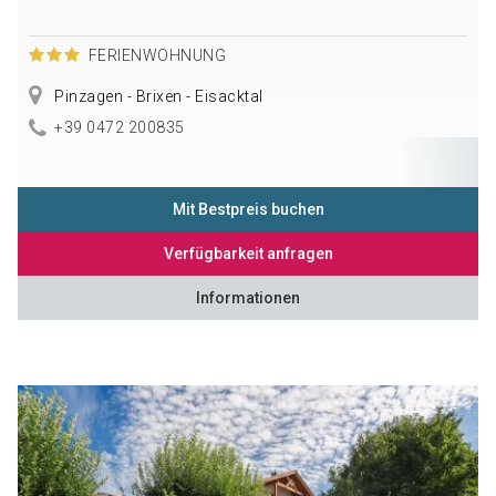
FERIENWOHNUNG
Pinzagen - Brixen - Eisacktal
+39 0472 200835
Mit Bestpreis buchen
Verfügbarkeit anfragen
Informationen