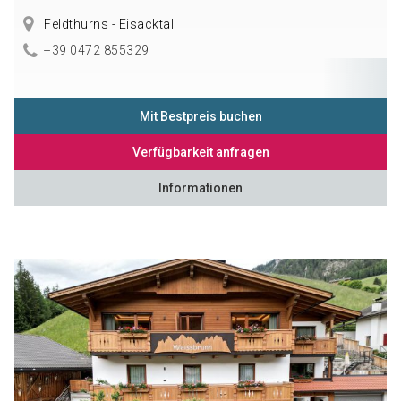
Feldthurns - Eisacktal
+39 0472 855329
Mit Bestpreis buchen
Verfügbarkeit anfragen
Informationen