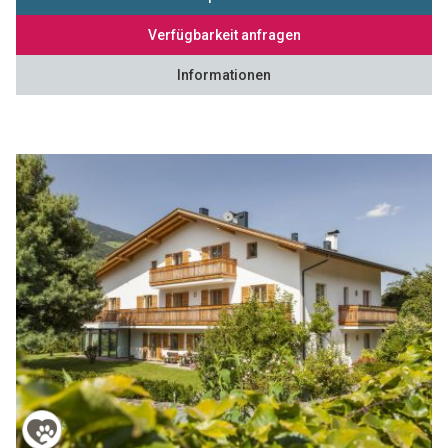
Verfügbarkeit anfragen
Informationen