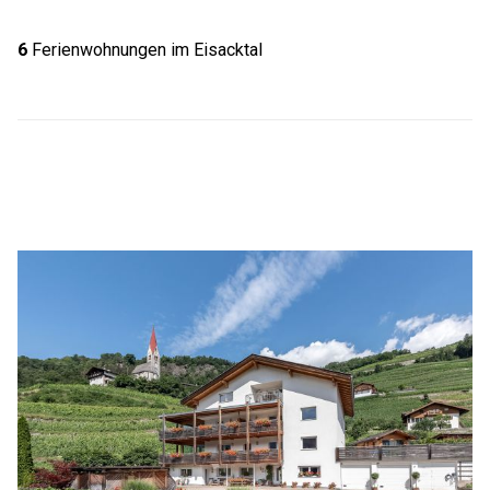
6
Ferienwohnungen im Eisacktal