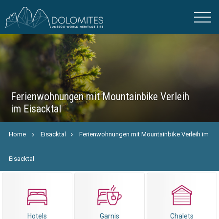
Ferienwohnungen mit Mountainbike Verleih
im Eisacktal
Home
Eisacktal
Ferienwohnungen mit Mountainbike Verleih im
Eisacktal
Hotels
Garnis
Chalets