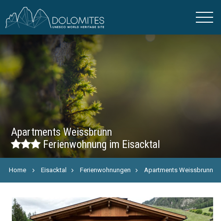
Apartments Weissbrunn
Ferienwohnung im Eisacktal
Home
Eisacktal
Ferienwohnungen
Apartments Weissbrunn