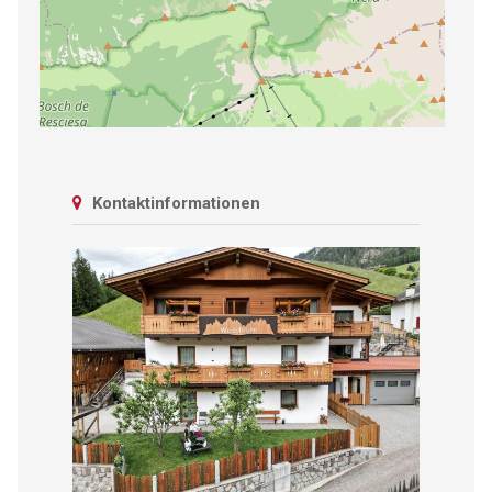
Kontaktinformationen