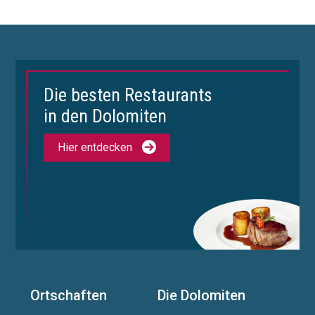
Die besten Restaurants
in den Dolomiten
Hier entdecken
Ortschaften
Die Dolomiten