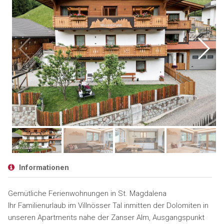
Informationen
Gemütliche Ferienwohnungen in St. Magdalena
Ihr Familienurlaub im Villnösser Tal inmitten der Dolomiten in
unseren Apartments nahe der Zanser Alm, Ausgangspunkt