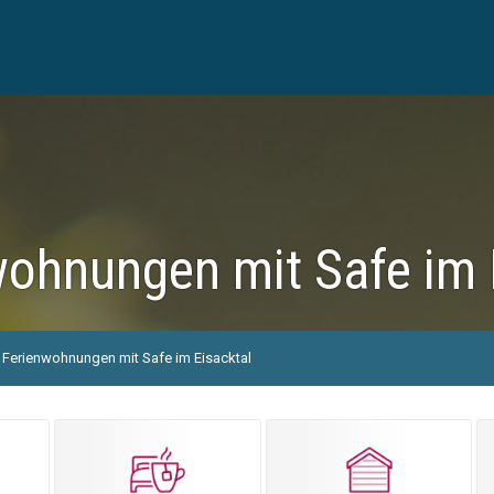
wohnungen mit Safe im 
Ferienwohnungen mit Safe im Eisacktal