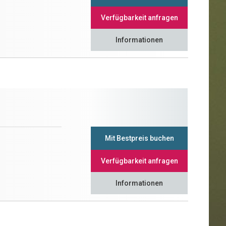
Verfügbarkeit anfragen
Informationen
Mit Bestpreis buchen
Verfügbarkeit anfragen
Informationen