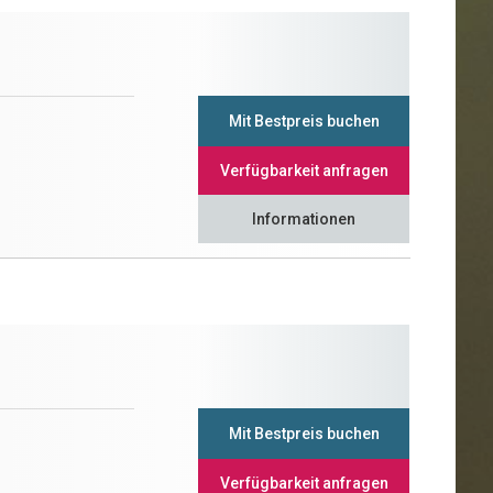
Mit Bestpreis buchen
Verfügbarkeit anfragen
Informationen
Mit Bestpreis buchen
Verfügbarkeit anfragen