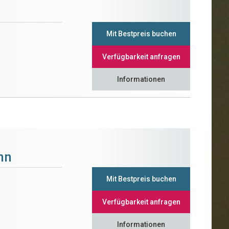
Mit Bestpreis buchen
Verfügbarkeit anfragen
Informationen
nn
Mit Bestpreis buchen
Verfügbarkeit anfragen
Informationen