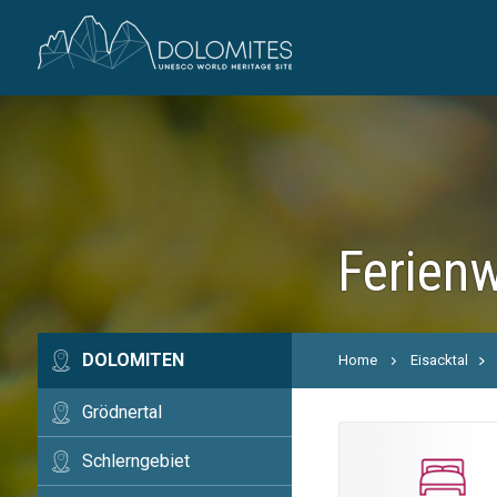
Ferien
DOLOMITEN
Home
Eisacktal
Grödnertal
Schlerngebiet