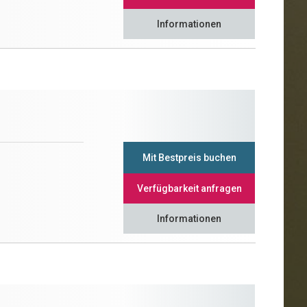
Informationen
Mit Bestpreis buchen
Verfügbarkeit anfragen
Informationen