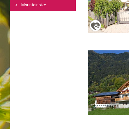
Mountainbike