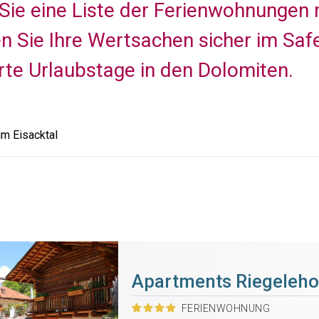
 Sie eine Liste der Ferienwohnungen m
n Sie Ihre Wertsachen sicher im Saf
te Urlaubstage in den Dolomiten.
m Eisacktal
Apartments Riegeleho
FERIENWOHNUNG