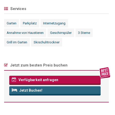
Services
Garten
Parkplatz
Internetzugang
Annahme von Haustieren
Geschirrspüler
3 Sterne
Grill im Garten
Skischuhtrockner
Jetzt zum besten Preis buchen
Verfügbarkeit anfragen
Jetzt Buchen!