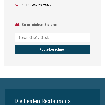
Tel.
+39 342 6979022
So erreichen Sie uns
Die besten Restaurants