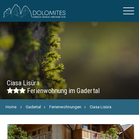
Ciasa Lisüra
Ferienwohnung im Gadertal
Home
Gadertal
Ferienwohnungen
Ciasa Lisüra