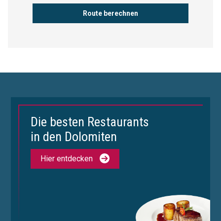
Die besten Restaurants
in den Dolomiten
Hier entdecken