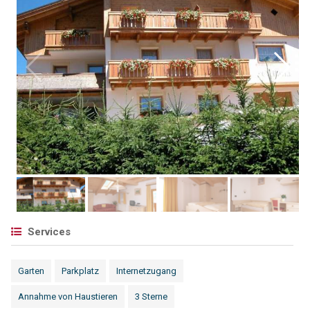
Services
Garten
Parkplatz
Internetzugang
Annahme von Haustieren
3 Sterne