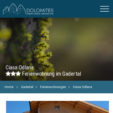
Ciasa Odlana
Ferienwohnung im Gadertal
Home
Gadertal
Ferienwohnungen
Ciasa Odlana