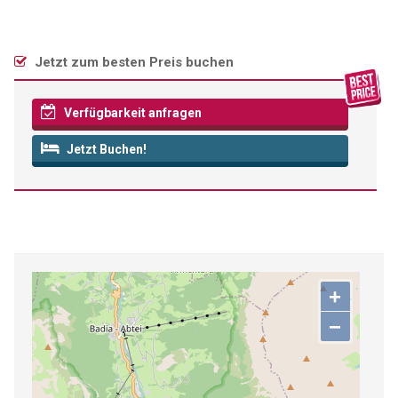
Jetzt zum besten Preis buchen
Verfügbarkeit anfragen
Jetzt Buchen!
+
−