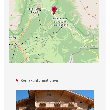
Kontaktinformationen