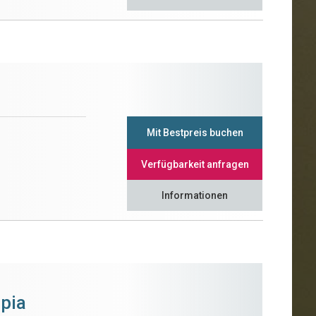
Mit Bestpreis buchen
Verfügbarkeit anfragen
Informationen
pia