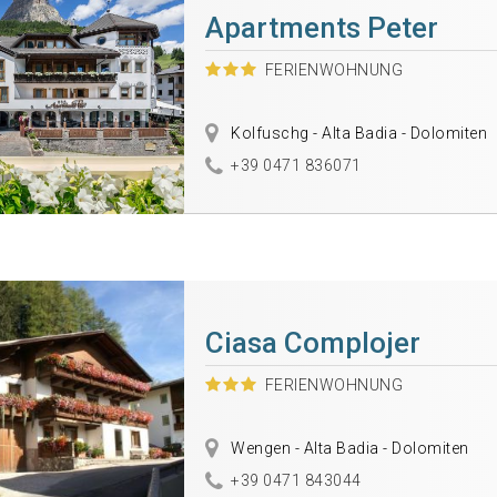
Apartments Peter
FERIENWOHNUNG
Kolfuschg - Alta Badia - Dolomiten
+39 0471 836071
Ciasa Complojer
FERIENWOHNUNG
Wengen - Alta Badia - Dolomiten
+39 0471 843044