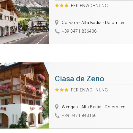
FERIENWOHNUNG
Corvara - Alta Badia - Dolomiten
+39 0471 836408
Ciasa de Zeno
FERIENWOHNUNG
Wengen - Alta Badia - Dolomiten
+39 0471 843150