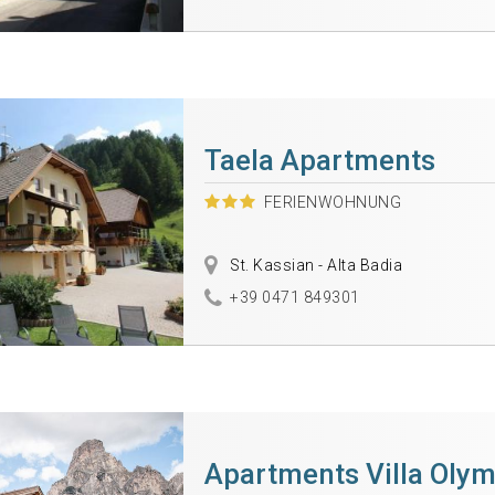
Taela Apartments
FERIENWOHNUNG
St. Kassian - Alta Badia
+39 0471 849301
Apartments Villa Olym