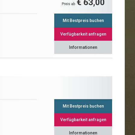
€ 63,00
Preis ab
Mit Bestpreis buchen
Verfügbarkeit anfragen
Informationen
Mit Bestpreis buchen
Verfügbarkeit anfragen
Informationen