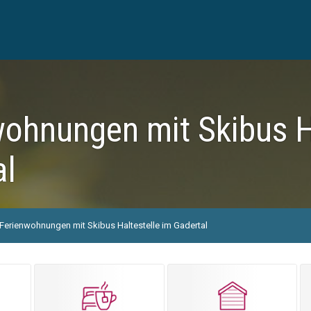
ohnungen mit Skibus H
al
Ferienwohnungen mit Skibus Haltestelle im Gadertal