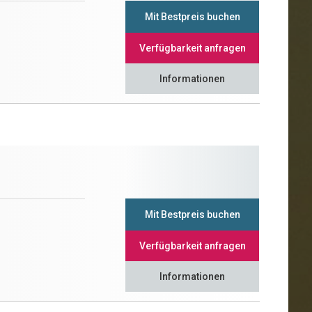
Mit Bestpreis buchen
Verfügbarkeit anfragen
Informationen
Mit Bestpreis buchen
Verfügbarkeit anfragen
Informationen