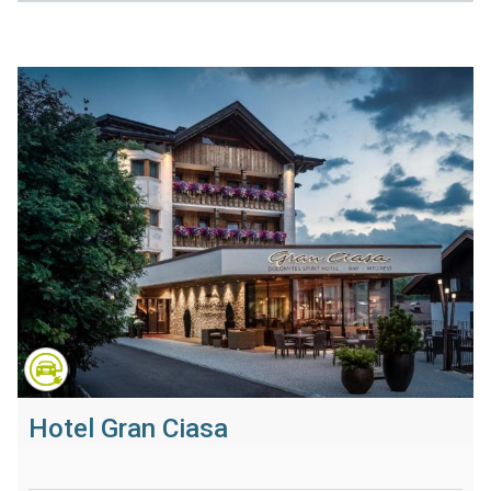
Hotel Gran Ciasa