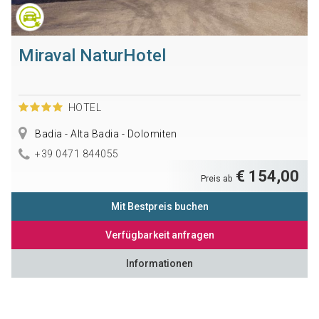
Miraval NaturHotel
HOTEL
Badia - Alta Badia - Dolomiten
+39 0471 844055
€ 154,00
Preis ab
Mit Bestpreis buchen
Verfügbarkeit anfragen
Informationen