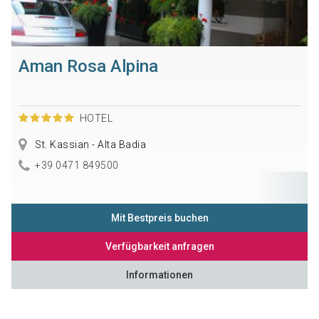
Aman Rosa Alpina
HOTEL
St. Kassian - Alta Badia
+39 0471 849500
Mit Bestpreis buchen
Verfügbarkeit anfragen
Informationen