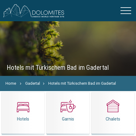
Hotels mit Türkischem Bad im Gadertal
Home
Gadertal
Hotels mit Türkischem Bad im Gadertal
Hotels
Garnis
Chalets