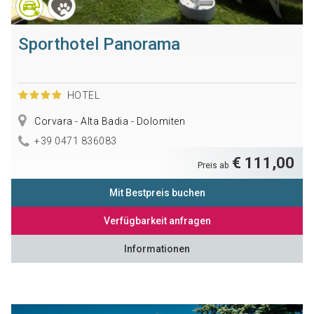
Sporthotel Panorama
HOTEL
Corvara - Alta Badia - Dolomiten
+39 0471 836083
€ 111,00
Preis ab
Mit Bestpreis buchen
Verfügbarkeit anfragen
Informationen