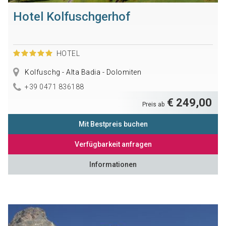
Hotel Kolfuschgerhof
HOTEL
Kolfuschg - Alta Badia - Dolomiten
+39 0471 836188
€ 249,00
Preis ab
Mit Bestpreis buchen
Verfügbarkeit anfragen
Informationen