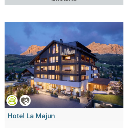
Hotel La Majun