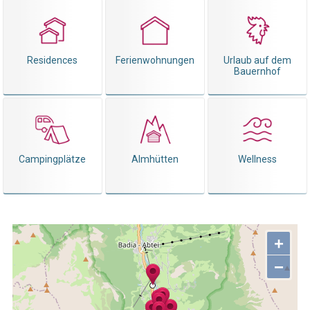
Residences
Ferienwohnungen
Urlaub auf dem
Bauernhof
Campingplätze
Almhütten
Wellness
+
−