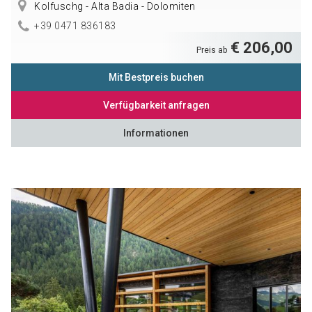
Kolfuschg - Alta Badia - Dolomiten
+39 0471 836183
€ 206,00
Preis ab
Mit Bestpreis buchen
Verfügbarkeit anfragen
Informationen