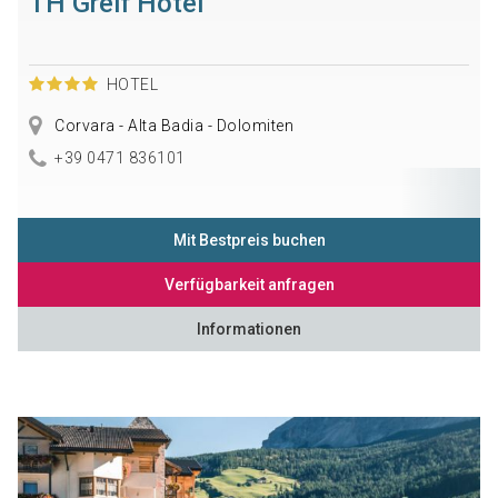
TH Greif Hotel
HOTEL
Corvara - Alta Badia - Dolomiten
+39 0471 836101
Mit Bestpreis buchen
Verfügbarkeit anfragen
Informationen