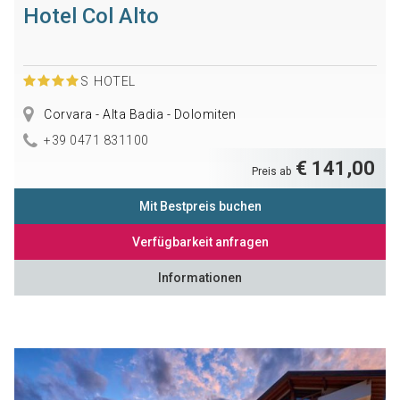
Hotel Col Alto
S
HOTEL
Corvara - Alta Badia - Dolomiten
+39 0471 831100
€ 141,00
Preis ab
Mit Bestpreis buchen
Verfügbarkeit anfragen
Informationen