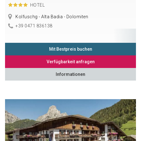
HOTEL
Kolfuschg - Alta Badia - Dolomiten
+39 0471 836138
Mit Bestpreis buchen
Verfügbarkeit anfragen
Informationen