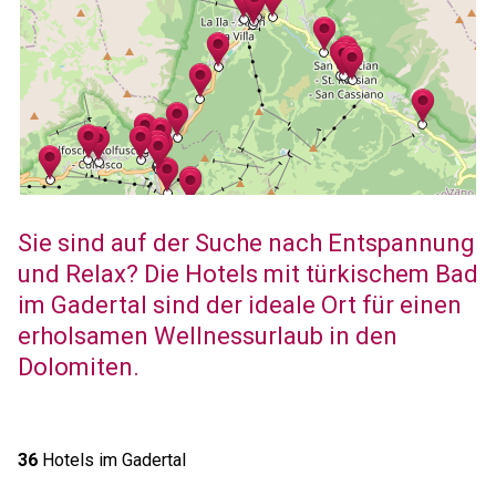
Sie sind auf der Suche nach Entspannung
und Relax? Die Hotels mit türkischem Bad
im Gadertal sind der ideale Ort für einen
erholsamen Wellnessurlaub in den
Dolomiten.
36
Hotels im Gadertal