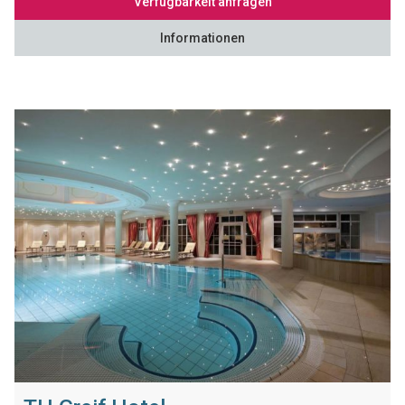
Verfügbarkeit anfragen
Informationen