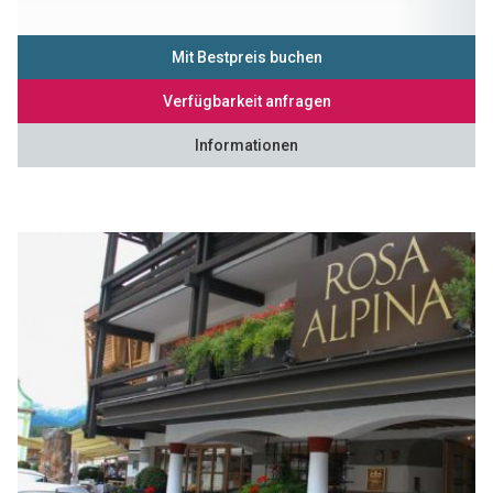
Mit Bestpreis buchen
Verfügbarkeit anfragen
Informationen