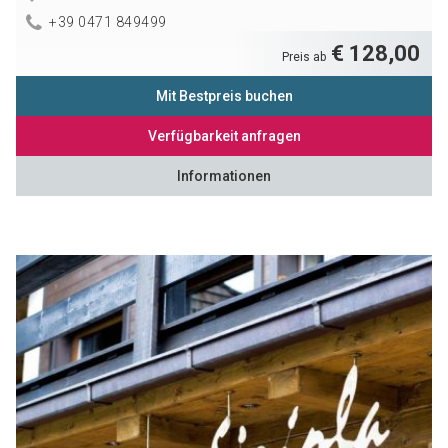
+39 0471 849499
€ 128,00
Preis ab
Mit Bestpreis buchen
Verfügbarkeit anfragen
Informationen