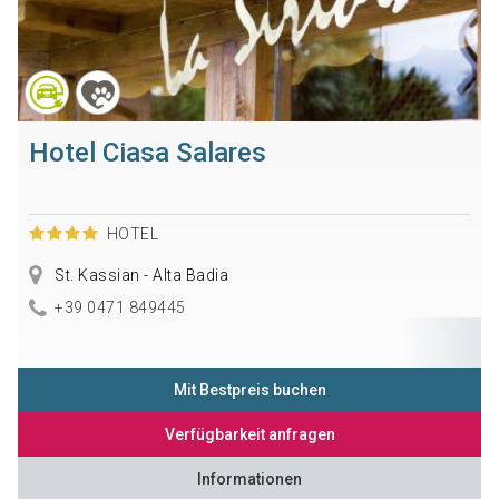
Hotel Ciasa Salares
HOTEL
St. Kassian - Alta Badia
+39 0471 849445
Mit Bestpreis buchen
Verfügbarkeit anfragen
Informationen