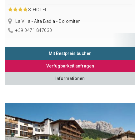
S
HOTEL
La Villa - Alta Badia - Dolomiten
+39 0471 847030
Mit Bestpreis buchen
Verfügbarkeit anfragen
Informationen