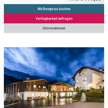
Mit Bestpreis buchen
Verfügbarkeit anfragen
Informationen