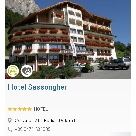
Hotel Sassongher
HOTEL
Corvara - Alta Badia - Dolomiten
+39 0471 836085