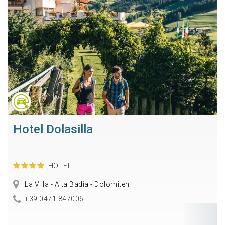
Hotel Dolasilla
HOTEL
La Villa - Alta Badia - Dolomiten
+39 0471 847006