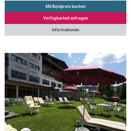
Mit Bestpreis buchen
Verfügbarkeit anfragen
Informationen