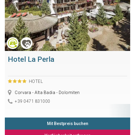
Hotel La Perla
HOTEL
Corvara - Alta Badia - Dolomiten
+39 0471 831000
Mit Bestpreis buchen