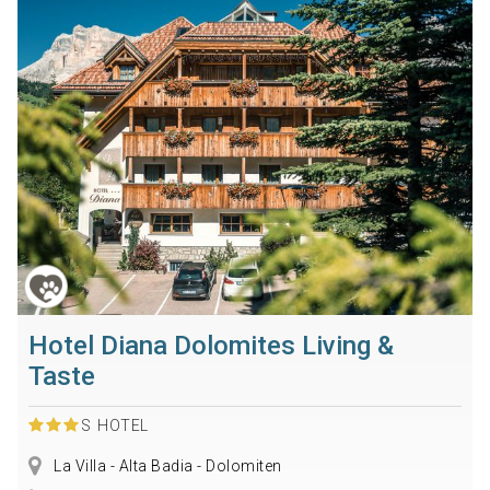
Hotel Diana Dolomites Living &
Taste
S
HOTEL
La Villa - Alta Badia - Dolomiten