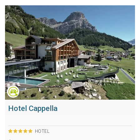
Hotel Cappella
HOTEL