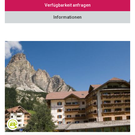
Verfügbarkeit anfragen
Informationen