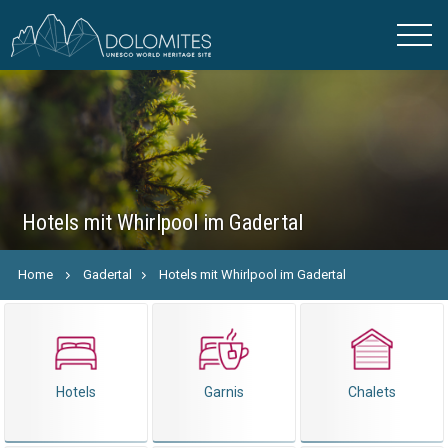
Hotels mit Whirlpool im Gadertal
Home
Gadertal
Hotels mit Whirlpool im Gadertal
Hotels
Garnis
Chalets