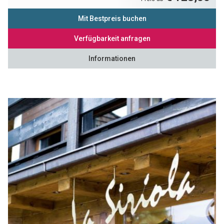
Mit Bestpreis buchen
Verfügbarkeit anfragen
Informationen