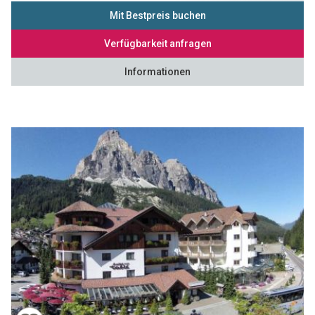
Mit Bestpreis buchen
Verfügbarkeit anfragen
Informationen