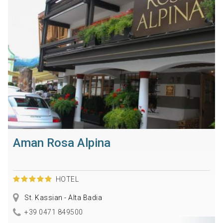
Aman Rosa Alpina
HOTEL
St. Kassian - Alta Badia
+39 0471 849500