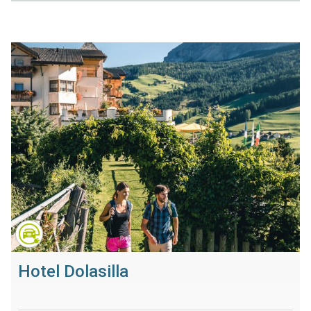
Hotel Dolasilla