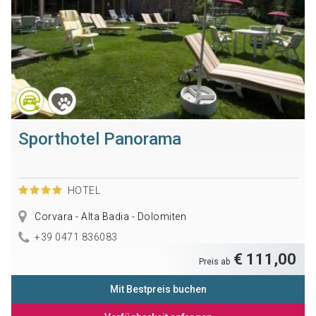
Sporthotel Panorama
HOTEL
Corvara - Alta Badia - Dolomiten
+39 0471 836083
€ 111,00
Preis ab
Mit Bestpreis buchen