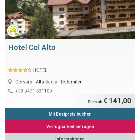
Hotel Col Alto
S
HOTEL
Corvara - Alta Badia - Dolomiten
+39 0471 831100
€ 141,00
Preis ab
Mit Bestpreis buchen
Verfügbarkeit anfragen
Informationen