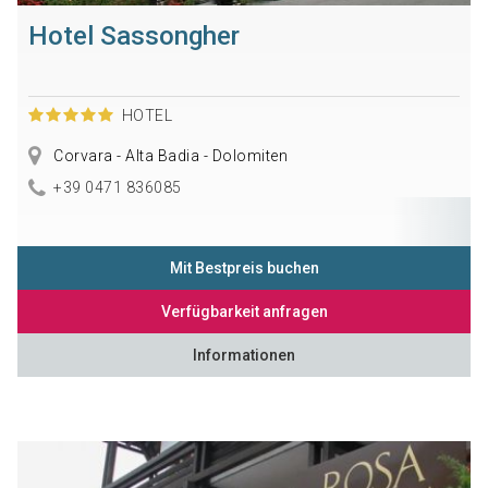
Hotel Sassongher
HOTEL
Corvara - Alta Badia - Dolomiten
+39 0471 836085
Mit Bestpreis buchen
Verfügbarkeit anfragen
Informationen