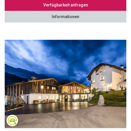
Verfügbarkeit anfragen
Informationen