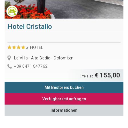
Hotel Cristallo
S
HOTEL
La Villa - Alta Badia - Dolomiten
+39 0471 847762
€ 155,00
Preis ab
Mit Bestpreis buchen
Verfügbarkeit anfragen
Informationen