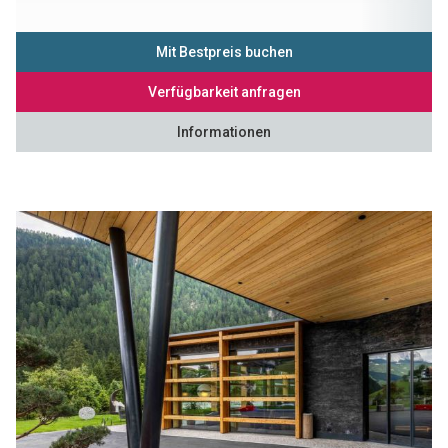
Mit Bestpreis buchen
Verfügbarkeit anfragen
Informationen