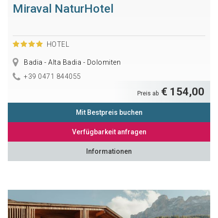
Miraval NaturHotel
HOTEL
Badia - Alta Badia - Dolomiten
+39 0471 844055
€ 154,00
Preis ab
Mit Bestpreis buchen
Verfügbarkeit anfragen
Informationen