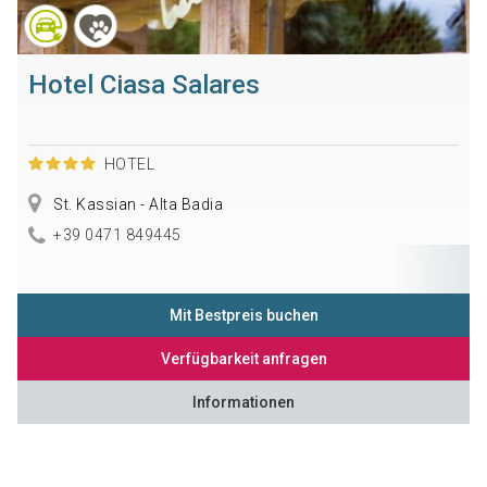
Hotel Ciasa Salares
HOTEL
St. Kassian - Alta Badia
+39 0471 849445
Mit Bestpreis buchen
Verfügbarkeit anfragen
Informationen