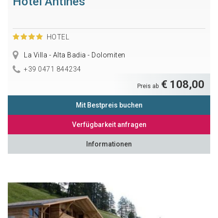
Hotel Antines
HOTEL
La Villa - Alta Badia - Dolomiten
+39 0471 844234
€ 108,00
Preis ab
Mit Bestpreis buchen
Verfügbarkeit anfragen
Informationen