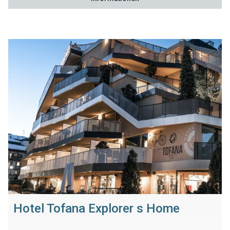
Hotel Tofana Explorer s Home