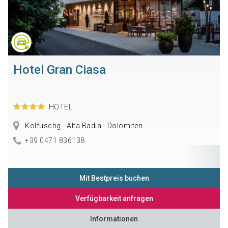
Hotel Gran Ciasa
HOTEL
Kolfuschg - Alta Badia - Dolomiten
+39 0471 836138
Mit Bestpreis buchen
Verfügbarkeit anfragen
Informationen