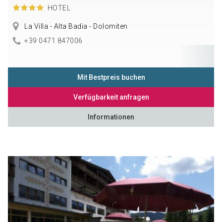
HOTEL
La Villa - Alta Badia - Dolomiten
+39 0471 847006
Mit Bestpreis buchen
Verfügbarkeit anfragen
Informationen