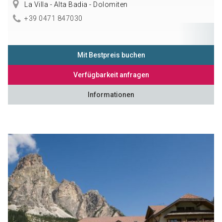
La Villa - Alta Badia - Dolomiten
+39 0471 847030
Mit Bestpreis buchen
Verfügbarkeit anfragen
Informationen