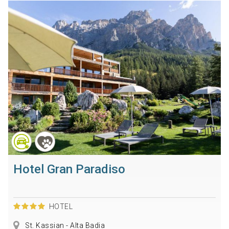
Hotel Gran Paradiso
HOTEL
St. Kassian - Alta Badia