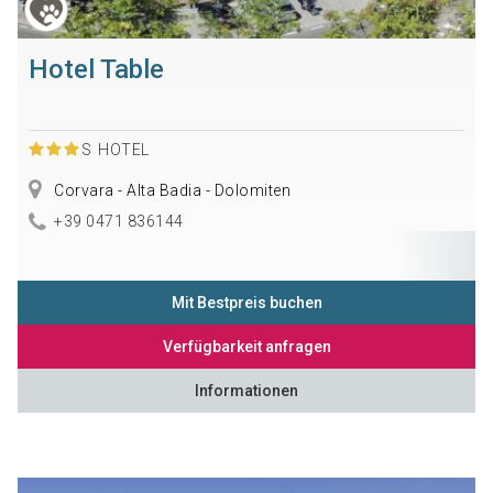
Hotel Table
S
HOTEL
Corvara - Alta Badia - Dolomiten
+39 0471 836144
Mit Bestpreis buchen
Verfügbarkeit anfragen
Informationen