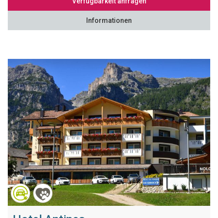
Verfügbarkeit anfragen
Informationen