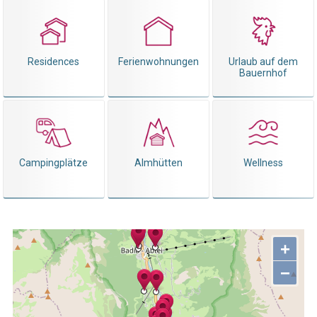
Residences
Ferienwohnungen
Urlaub auf dem
Bauernhof
Campingplätze
Almhütten
Wellness
+
−