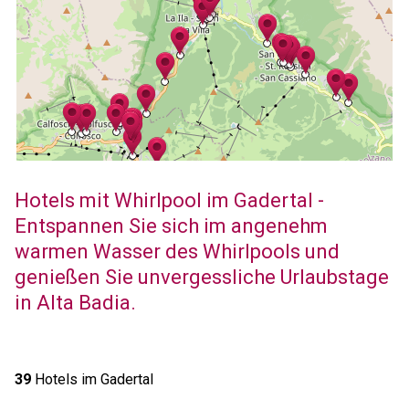
Hotels mit Whirlpool im Gadertal -
Entspannen Sie sich im angenehm
warmen Wasser des Whirlpools und
genießen Sie unvergessliche Urlaubstage
in Alta Badia.
39
Hotels im Gadertal