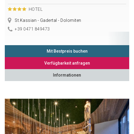
HOTEL
St.Kassian - Gadertal - Dolomiten
+39 0471 849473
Mit Bestpreis buchen
Verfügbarkeit anfragen
Informationen