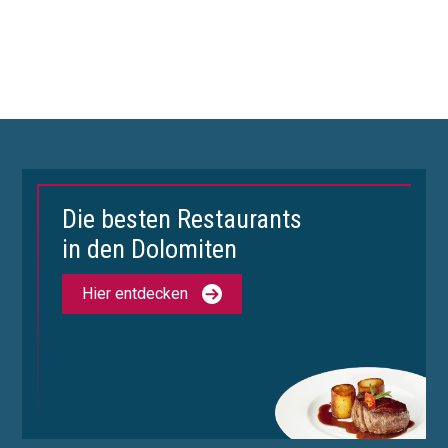
Die besten Restaurants
in den Dolomiten
Hier entdecken