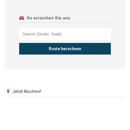
So erreichen Sie uns
Jetzt Buchen!