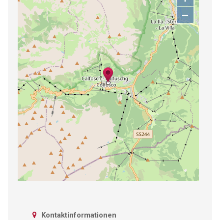
−
Kontaktinformationen