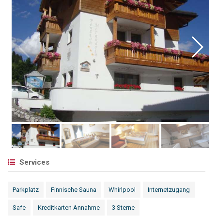
Services
Parkplatz
Finnische Sauna
Whirlpool
Internetzugang
Safe
Kreditkarten Annahme
3 Sterne