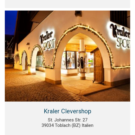
Kraler Clevershop
St. Johannes Str. 27
39034 Toblach (BZ) Italien