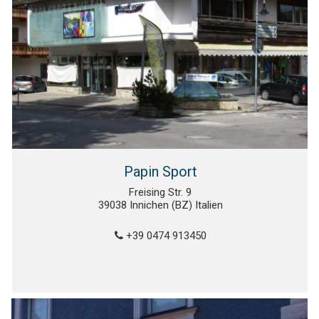
Papin Sport
Freising Str. 9
39038 Innichen (BZ) Italien
+39 0474 913450