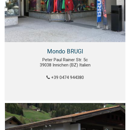
Mondo BRUGI
Peter Paul Rainer Str. 5c
39038 Innichen (BZ) Italien
+39 0474 944380