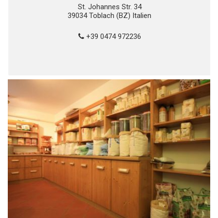
St. Johannes Str. 34
39034 Toblach (BZ) Italien
+39 0474 972236