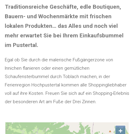
Traditionsreiche Geschäfte, edle Boutiquen,
Bauern- und Wochenmärkte mit frischen
lokalen Produkten… das Alles und noch viel
mehr erwartet Sie bei Ihrem Einkaufsbummel
im Pustertal.
Egal ob Sie durch die malerische Fußgängerzone von
Innichen flanieren oder einen gemütlichen
Schaufensterbummel durch Toblach machen, in der
Ferienregion Hochpustertal kommen alle Shoppingliebhaber
voll auf ihre Kosten. Freuen Sie sich auf ein Shopping-Erlebnis
der besonderen Art am Fuße der Drei Zinnen.
+