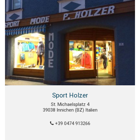
Sport Holzer
St. Michaelsplatz 4
39038 Innichen (BZ) Italien
+39 0474 913266