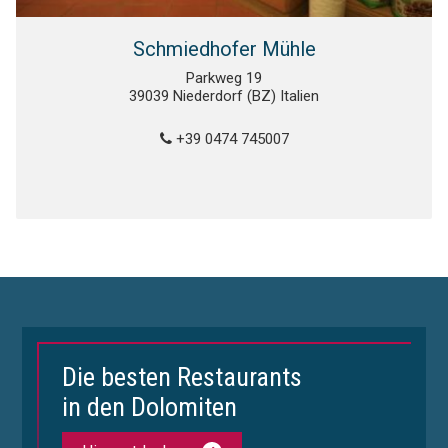
Schmiedhofer Mühle
Parkweg 19
39039 Niederdorf (BZ) Italien
+39 0474 745007
Die besten Restaurants
in den Dolomiten