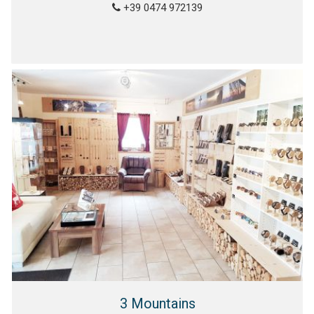
+39 0474 972139
3 Mountains