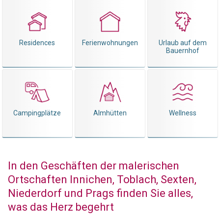
Residences
Ferienwohnungen
Urlaub auf dem
Bauernhof
Campingplätze
Almhütten
Wellness
In den Geschäften der malerischen
Ortschaften Innichen, Toblach, Sexten,
Niederdorf und Prags finden Sie alles,
was das Herz begehrt