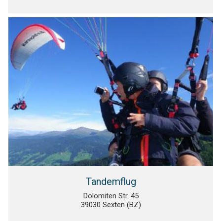
Tandemflug
Dolomiten Str. 45
39030 Sexten (BZ)