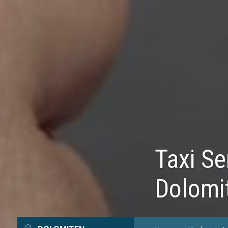
Taxi Se
Dolomi