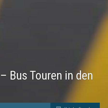
 – Bus Touren in den