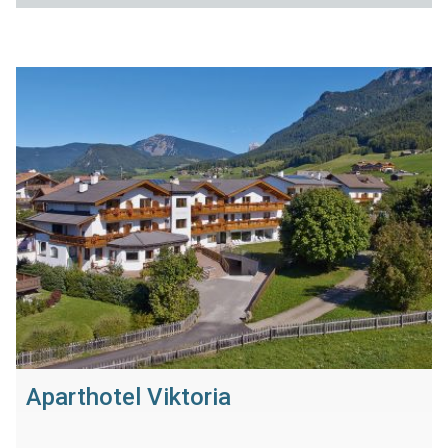
Aparthotel Viktoria