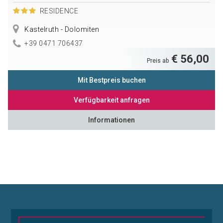
RESIDENCE
Kastelruth - Dolomiten
+39 0471 706437
€ 56,00
Preis ab
Mit Bestpreis buchen
Verfügbarkeit anfragen
Informationen