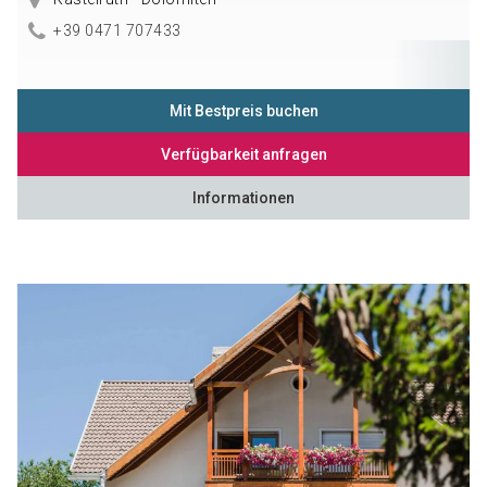
+39 0471 707433
Mit Bestpreis buchen
Verfügbarkeit anfragen
Informationen