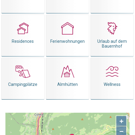
Residences
Ferienwohnungen
Urlaub auf dem
Bauernhof
Campingplätze
Almhütten
Wellness
+
−