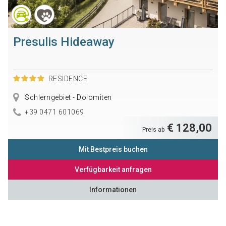
Presulis Hideaway
RESIDENCE
Schlerngebiet - Dolomiten
+39 0471 601069
€ 128,00
Preis ab
Mit Bestpreis buchen
Verfügbarkeit anfragen
Informationen