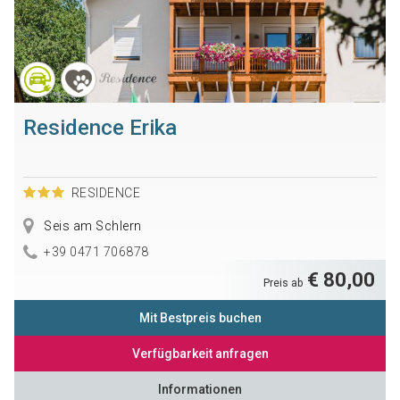
Residence Erika
RESIDENCE
Seis am Schlern
+39 0471 706878
€ 80,00
Preis ab
Mit Bestpreis buchen
Verfügbarkeit anfragen
Informationen