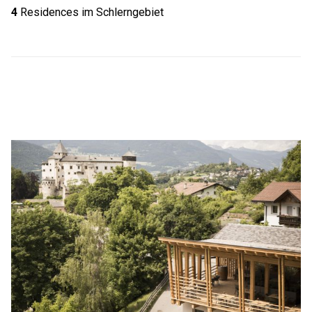
4
Residences im Schlerngebiet