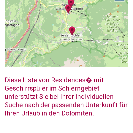
Diese Liste von Residences� mit
Geschirrspüler im Schlerngebiet
unterstützt Sie bei Ihrer individuellen
Suche nach der passenden Unterkunft für
Ihren Urlaub in den Dolomiten.