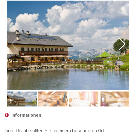
Informationen
Ihren Urlaub sollten Sie an einem besonderen Ort