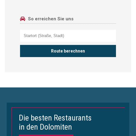
So erreichen Sie uns
Die besten Restaurants
in den Dolomiten