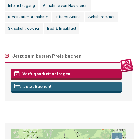
Internetzugang
Annahme von Haustieren
Kreditkarten Annahme
Infrarot Sauna
Schuhtrockner
Skischuhtrockner
Bed & Breakfast
Jetzt zum besten Preis buchen
Verfügbarkeit anfragen
Jetzt Buchen!
+