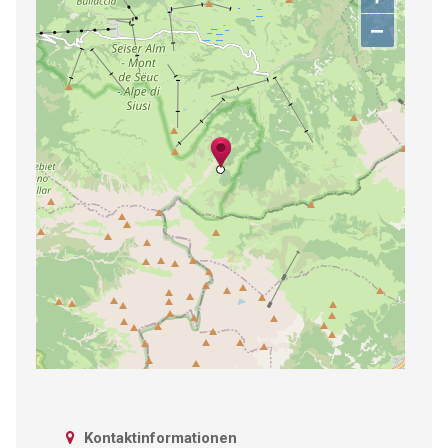
−
Kontaktinformationen