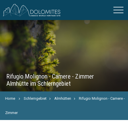
Rifugio Molignon - Camere - Zimmer
Almhütte im Schlerngebiet
Home
Schlerngebiet
Almhütten
Rifugio Molignon - Camere -
Zimmer