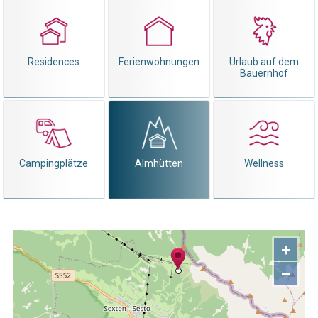
Residences
Ferienwohnungen
Urlaub auf dem
Bauernhof
Campingplätze
Almhütten
Wellness
+
−