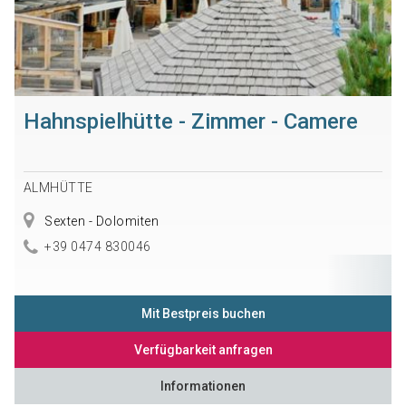
Hahnspielhütte - Zimmer - Camere
ALMHÜTTE
Sexten - Dolomiten
+39 0474 830046
Mit Bestpreis buchen
Verfügbarkeit anfragen
Informationen