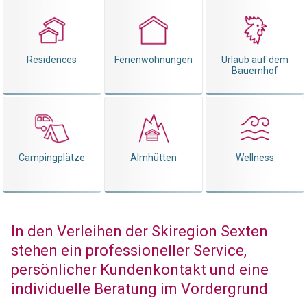
Residences
Ferienwohnungen
Urlaub auf dem
Bauernhof
Campingplätze
Almhütten
Wellness
In den Verleihen der Skiregion Sexten
stehen ein professioneller Service,
persönlicher Kundenkontakt und eine
individuelle Beratung im Vordergrund