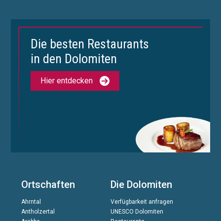
Die besten Restaurants
in den Dolomiten
Hier entdecken
Ortschaften
Die Dolomiten
Ahrntal
Verfügbarkeit anfragen
Antholzertal
UNESCO Dolomiten