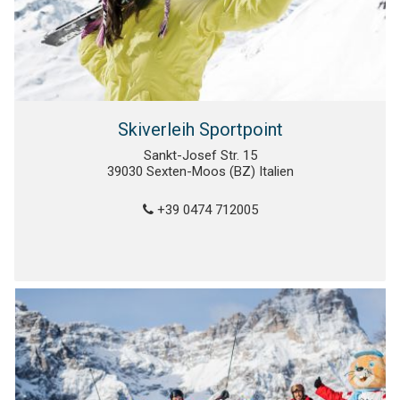
Skiverleih Sportpoint
Sankt-Josef Str. 15
39030 Sexten-Moos (BZ) Italien
+39 0474 712005