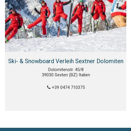
Ski- & Snowboard Verleih Sextner Dolomiten
Dolomitenstr. 45/8
39030 Sexten (BZ) Italien
+39 0474 710375