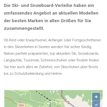
Die Ski- und Snowboard-Verleihe haben ein
umfassendes Angebot an aktuellen Modellen
der besten Marken in allen Größen für Sie
zusammengestellt.
Ob Kind oder Erwachsener, Anfänger oder Fortgeschrittener,
in den Skiverleihen in Sexten werden Sie sicher fündig.
Neben perfekt präparierten, top aktuellen Ski, Snowboards,
Langlaufski, Tourenski, Schneeschuhen oder Rodeln finden
Sie hier auch alles an Zubehör, von Skischuhen über Boots
bis zu Schutzbekleidung und Helme.
+
−