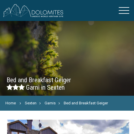
Bed and Breakfast Geiger
Garni in Sexten
Home
Sexten
Garnis
Bed and Breakfast Geiger