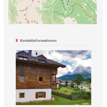
Kontaktinformationen