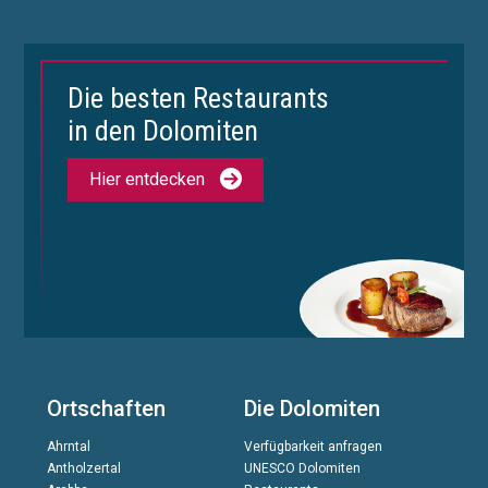
Die besten Restaurants
in den Dolomiten
Hier entdecken
Ortschaften
Die Dolomiten
Ahrntal
Verfügbarkeit anfragen
Antholzertal
UNESCO Dolomiten