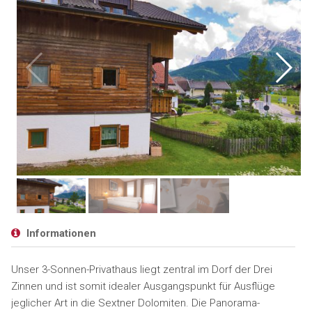
Informationen
Unser 3-Sonnen-Privathaus liegt zentral im Dorf der Drei
Zinnen und ist somit idealer Ausgangspunkt für Ausflüge
jeglicher Art in die Sextner Dolomiten. Die Panorama-