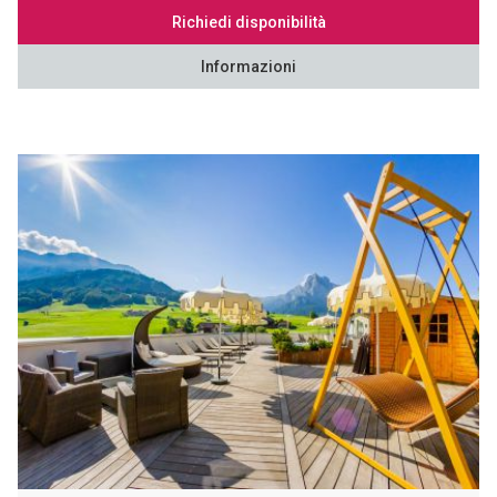
Richiedi disponibilità
Informazioni