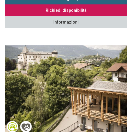
Richiedi disponibilità
Informazioni