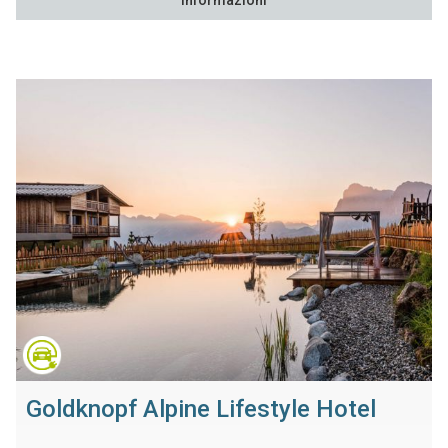
Informazioni
Goldknopf Alpine Lifestyle Hotel