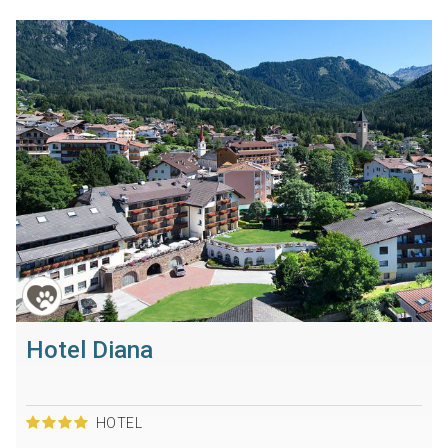
Hotel Diana
HOTEL