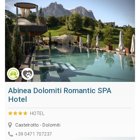
Abinea Dolomiti Romantic SPA
Hotel
HOTEL
Castelrotto - Dolomiti
+39 0471 707237