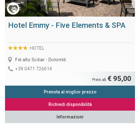
Hotel Emmy - Five Elements & SPA
HOTEL
Fiè allo Sciliar - Dolomiti
+39 0471 726014
€ 95,00
Preis ab
Prenota al miglior prezzo
Richiedi disponibilità
Informazioni