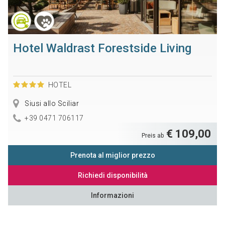
Hotel Waldrast Forestside Living
HOTEL
Siusi allo Sciliar
+39 0471 706117
€ 109,00
Preis ab
Prenota al miglior prezzo
Richiedi disponibilità
Informazioni