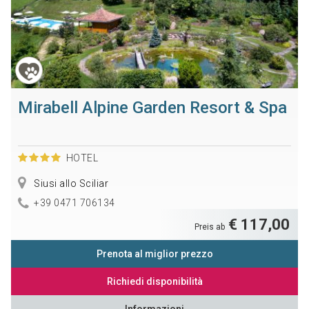
Mirabell Alpine Garden Resort & Spa
HOTEL
Siusi allo Sciliar
+39 0471 706134
€ 117,00
Preis ab
Prenota al miglior prezzo
Richiedi disponibilità