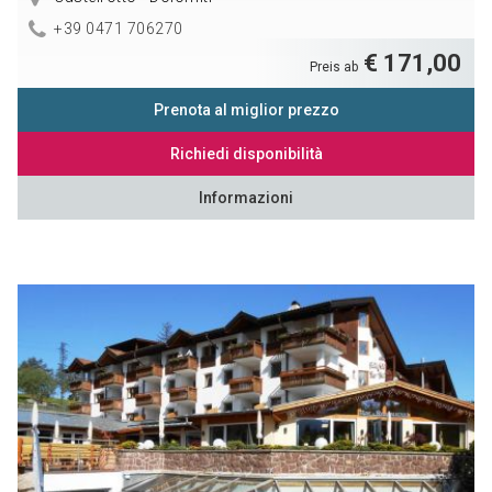
+39 0471 706270
€ 171,00
Preis ab
Prenota al miglior prezzo
Richiedi disponibilità
Informazioni