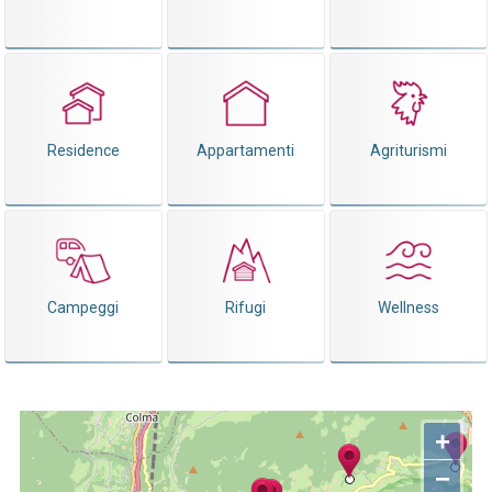
Residence
Appartamenti
Agriturismi
Campeggi
Rifugi
Wellness
+
−