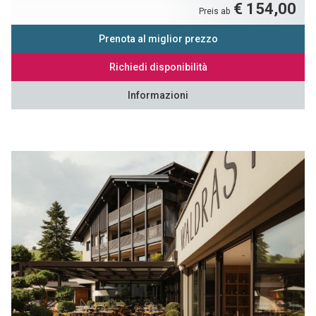
€ 154,00
Preis ab
Prenota al miglior prezzo
Richiedi disponibilità
Informazioni