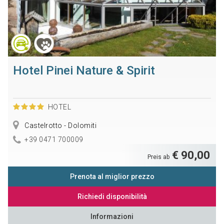
Hotel Pinei Nature & Spirit
HOTEL
Castelrotto - Dolomiti
+39 0471 700009
€ 90,00
Preis ab
Prenota al miglior prezzo
Richiedi disponibilità
Informazioni