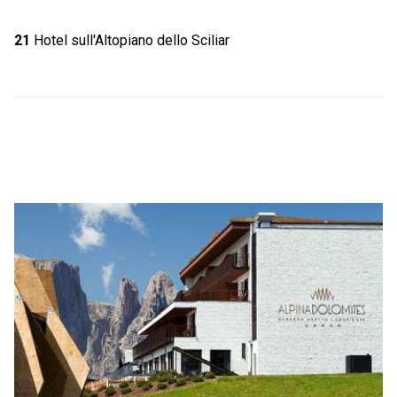
21
Hotel sull'Altopiano dello Sciliar