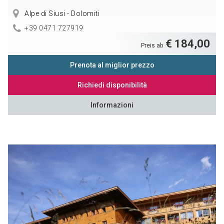
Alpe di Siusi - Dolomiti
+39 0471 727919
€ 184,00
Preis ab
Prenota al miglior prezzo
Richiedi disponibilità
Informazioni