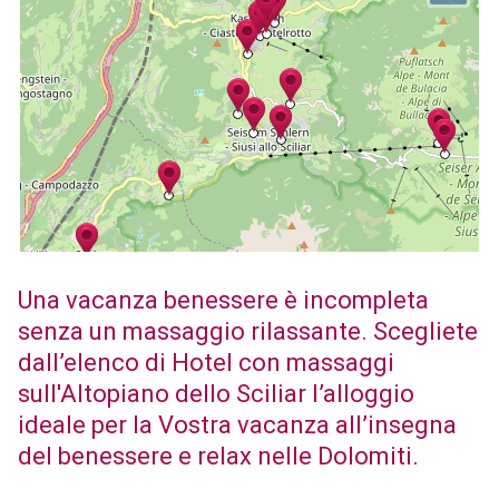
Una vacanza benessere è incompleta
senza un massaggio rilassante. Scegliete
dall’elenco di Hotel con massaggi
sull'Altopiano dello Sciliar l’alloggio
ideale per la Vostra vacanza all’insegna
del benessere e relax nelle Dolomiti.