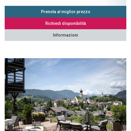
Prenota al miglior prezzo
Richiedi disponibilità
Informazioni