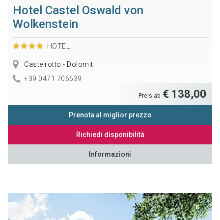
Hotel Castel Oswald von
Wolkenstein
HOTEL
Castelrotto - Dolomiti
+39 0471 706639
€ 138,00
Preis ab
Prenota al miglior prezzo
Richiedi disponibilità
Informazioni