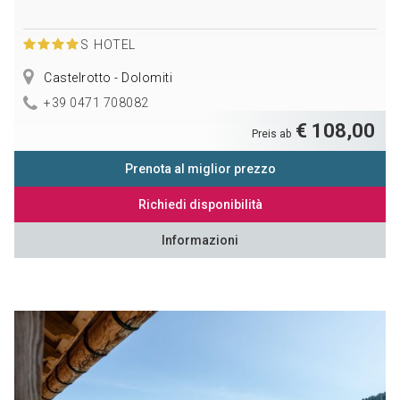
S
HOTEL
Castelrotto - Dolomiti
+39 0471 708082
€ 108,00
Preis ab
Prenota al miglior prezzo
Richiedi disponibilità
Informazioni