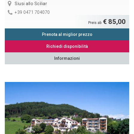
Siusi allo Sciliar
+39 0471 704070
€ 85,00
Preis ab
Prenota al miglior prezzo
Richiedi disponibilità
Informazioni