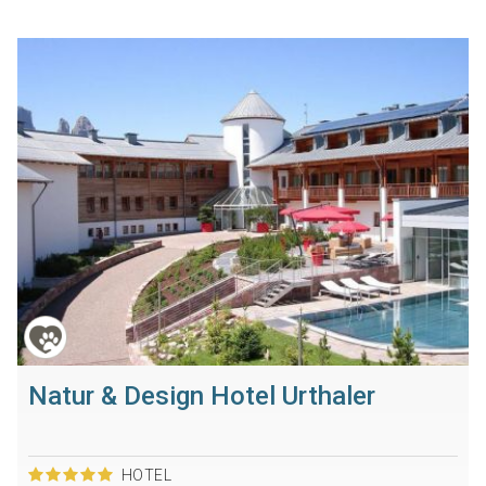
Natur & Design Hotel Urthaler
HOTEL