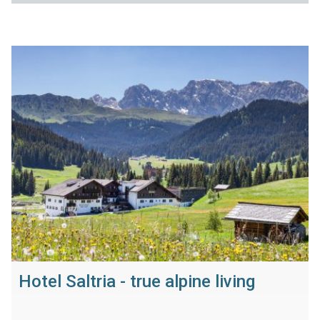
Hotel Saltria - true alpine living