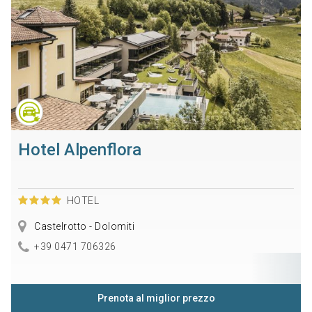
Hotel Alpenflora
HOTEL
Castelrotto - Dolomiti
+39 0471 706326
Prenota al miglior prezzo