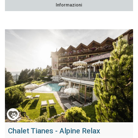
Informazioni
Chalet Tianes - Alpine Relax