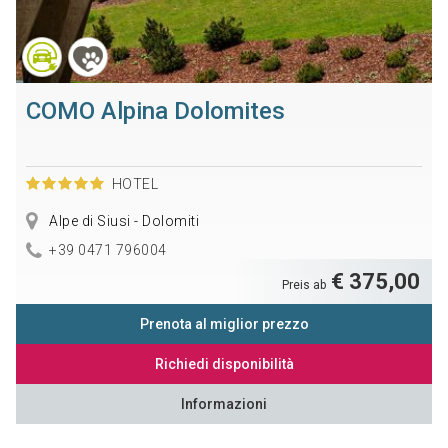
COMO Alpina Dolomites
HOTEL
Alpe di Siusi - Dolomiti
+39 0471 796004
€ 375,00
Preis ab
Prenota al miglior prezzo
Richiedi disponibilità
Informazioni