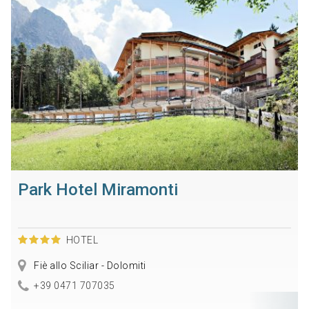
Park Hotel Miramonti
HOTEL
Fiè allo Sciliar - Dolomiti
+39 0471 707035