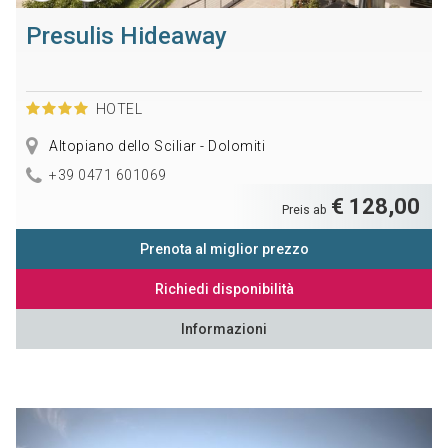
Presulis Hideaway
HOTEL
Altopiano dello Sciliar - Dolomiti
+39 0471 601069
€ 128,00
Preis ab
Prenota al miglior prezzo
Richiedi disponibilità
Informazioni