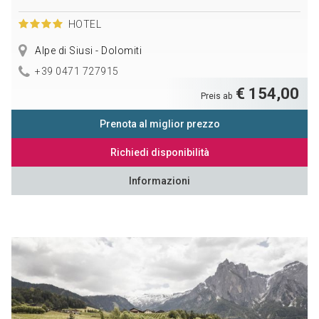
HOTEL
Alpe di Siusi - Dolomiti
+39 0471 727915
€ 154,00
Preis ab
Prenota al miglior prezzo
Richiedi disponibilità
Informazioni