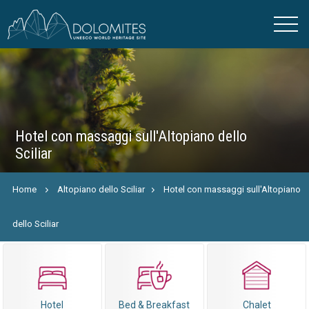
Hotel con massaggi sull'Altopiano dello
Sciliar
Home
Altopiano dello Sciliar
Hotel con massaggi sull'Altopiano
dello Sciliar
Hotel
Bed & Breakfast
Chalet