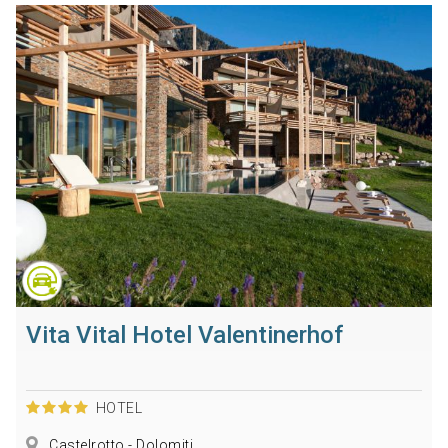
Vita Vital Hotel Valentinerhof
HOTEL
Castelrotto - Dolomiti