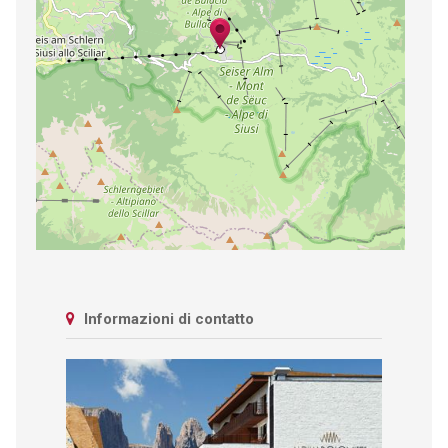
Informazioni di contatto