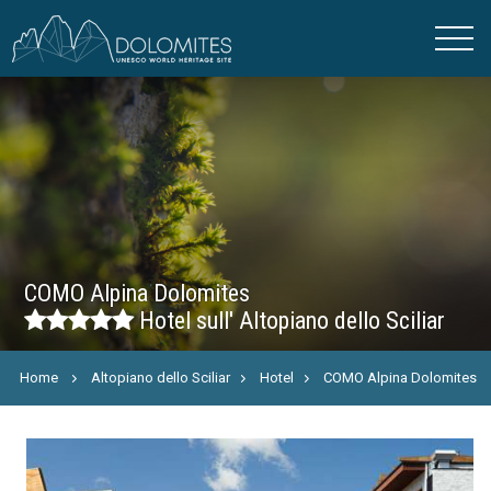
COMO Alpina Dolomites
Hotel sull' Altopiano dello Sciliar
Home
Altopiano dello Sciliar
Hotel
COMO Alpina Dolomites