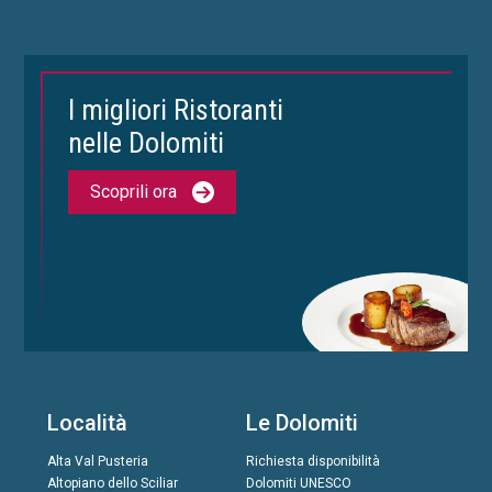
I migliori Ristoranti
nelle Dolomiti
Scoprili ora
Località
Le Dolomiti
Alta Val Pusteria
Richiesta disponibilità
Altopiano dello Sciliar
Dolomiti UNESCO