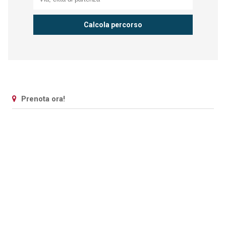
Prenota ora!