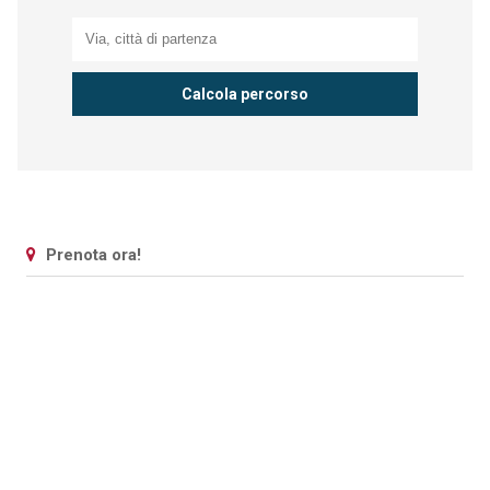
Prenota ora!