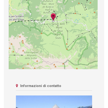
Informazioni di contatto