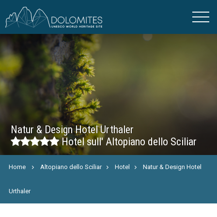
Natur & Design Hotel Urthaler
Hotel sull' Altopiano dello Sciliar
Home
Altopiano dello Sciliar
Hotel
Natur & Design Hotel
Urthaler