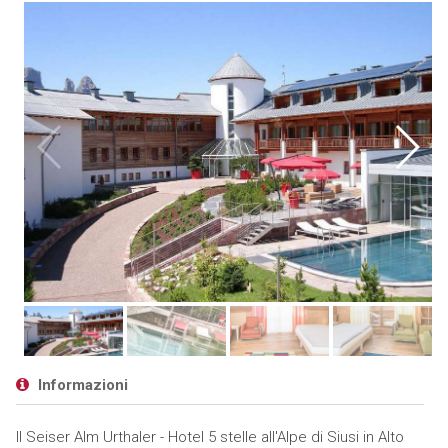
Informazioni
Il Seiser Alm Urthaler - Hotel 5 stelle all'Alpe di Siusi in Alto