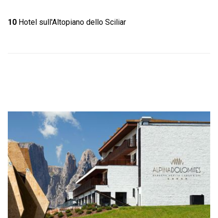
10
Hotel sull'Altopiano dello Sciliar