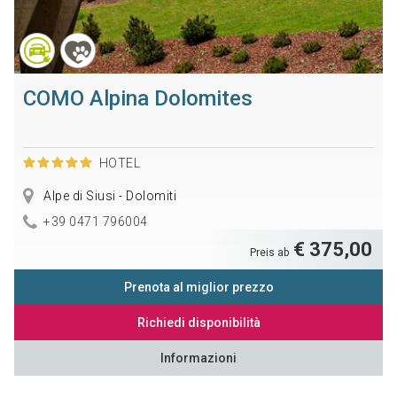
COMO Alpina Dolomites
HOTEL
Alpe di Siusi - Dolomiti
+39 0471 796004
€ 375,00
Preis ab
Prenota al miglior prezzo
Richiedi disponibilità
Informazioni