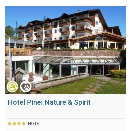
Hotel Pinei Nature & Spirit
HOTEL