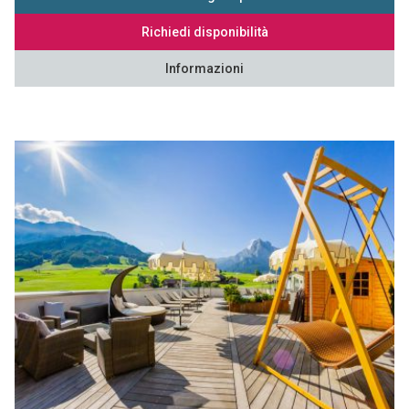
Richiedi disponibilità
Informazioni