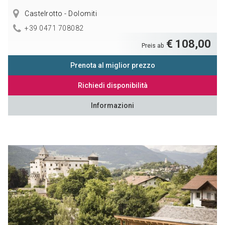
Castelrotto - Dolomiti
+39 0471 708082
€ 108,00
Preis ab
Prenota al miglior prezzo
Richiedi disponibilità
Informazioni