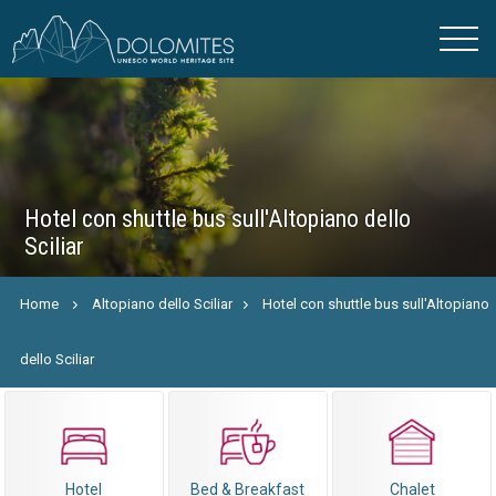
Hotel con shuttle bus sull'Altopiano dello
Sciliar
Home
Altopiano dello Sciliar
Hotel con shuttle bus sull'Altopiano
dello Sciliar
Hotel
Bed & Breakfast
Chalet