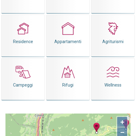
Residence
Appartamenti
Agriturismi
Campeggi
Rifugi
Wellness
+
−