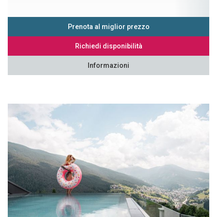
Prenota al miglior prezzo
Richiedi disponibilità
Informazioni