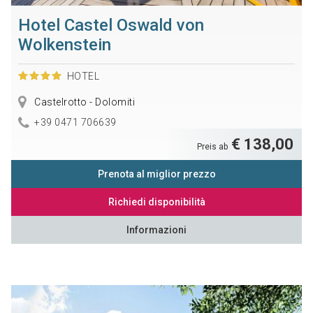
Hotel Castel Oswald von
Wolkenstein
HOTEL
Castelrotto - Dolomiti
+39 0471 706639
€ 138,00
Preis ab
Prenota al miglior prezzo
Richiedi disponibilità
Informazioni