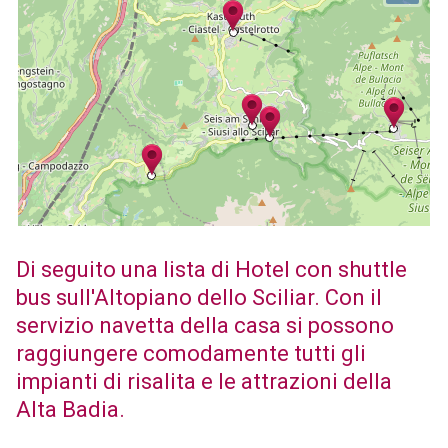
Di seguito una lista di Hotel con shuttle
bus sull'Altopiano dello Sciliar. Con il
servizio navetta della casa si possono
raggiungere comodamente tutti gli
impianti di risalita e le attrazioni della
Alta Badia.