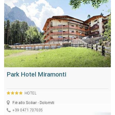
Park Hotel Miramonti
HOTEL
Fiè allo Sciliar - Dolomiti
+39 0471 707035