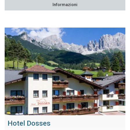
Informazioni
Hotel Dosses