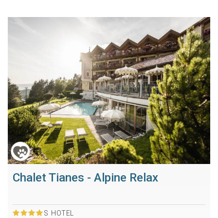
Chalet Tianes - Alpine Relax
S
HOTEL