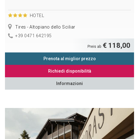
HOTEL
Tires - Altopiano dello Sciliar
+39 0471 642195
€ 118,00
Preis ab
Prenota al miglior prezzo
Richiedi disponibilità
Informazioni