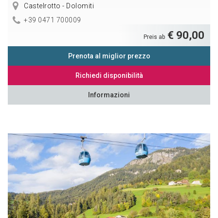
Castelrotto - Dolomiti
+39 0471 700009
€ 90,00
Preis ab
Prenota al miglior prezzo
Richiedi disponibilità
Informazioni