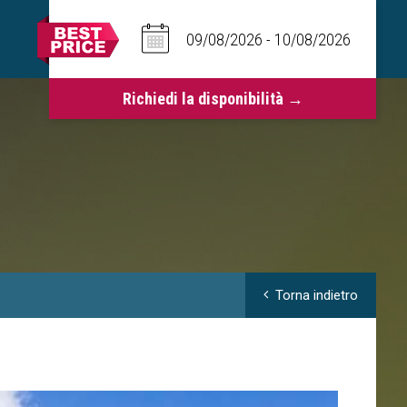
Torna indietro