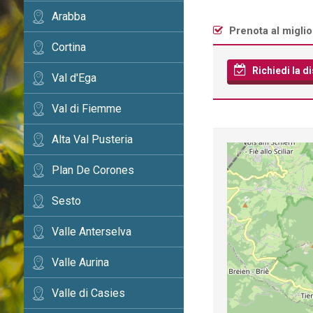
Arabba
Prenota al miglio
Cortina
Richiedi la di
Val d'Ega
Val di Fiemme
Alta Val Pusteria
Plan De Corones
Sesto
Valle Anterselva
Valle Aurina
Valle di Casies