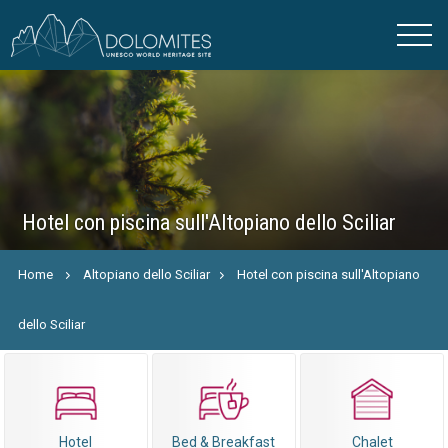
Hotel con piscina sull'Altopiano dello Sciliar
Home
Altopiano dello Sciliar
Hotel con piscina sull'Altopiano
dello Sciliar
Hotel
Bed & Breakfast
Chalet