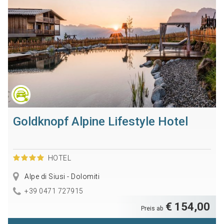
Goldknopf Alpine Lifestyle Hotel
HOTEL
Alpe di Siusi - Dolomiti
+39 0471 727915
€ 154,00
Preis ab