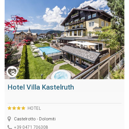
Hotel Villa Kastelruth
HOTEL
Castelrotto - Dolomiti
+39 0471 706308