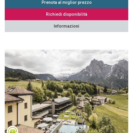
Prenota al miglior prezzo
Richiedi disponibilità
Informazioni