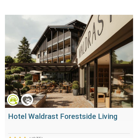
Hotel Waldrast Forestside Living