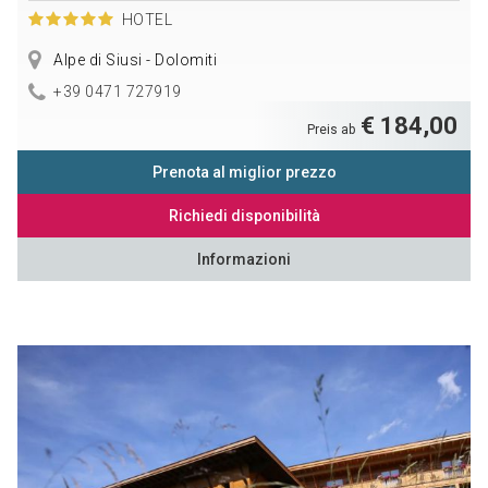
HOTEL
Alpe di Siusi - Dolomiti
+39 0471 727919
€ 184,00
Preis ab
Prenota al miglior prezzo
Richiedi disponibilità
Informazioni