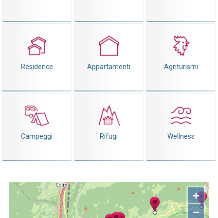
Residence
Appartamenti
Agriturismi
Campeggi
Rifugi
Wellness
+
−