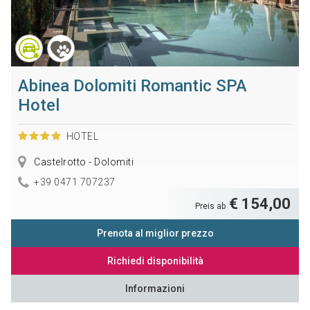
Abinea Dolomiti Romantic SPA
Hotel
HOTEL
Castelrotto - Dolomiti
+39 0471 707237
€ 154,00
Preis ab
Prenota al miglior prezzo
Richiedi disponibilità
Informazioni