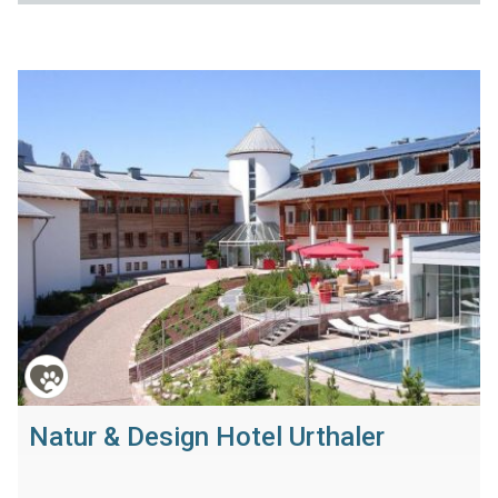
Natur & Design Hotel Urthaler