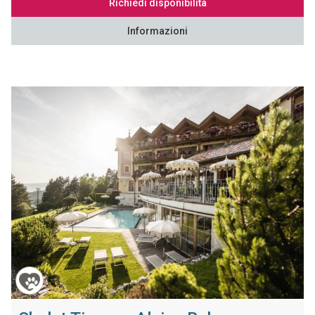
Richiedi disponibilità
Informazioni