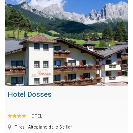
Hotel Dosses
HOTEL
Tires - Altopiano dello Sciliar