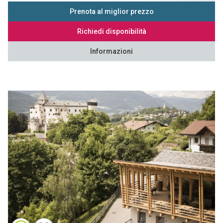
Prenota al miglior prezzo
Richiedi disponibilità
Informazioni