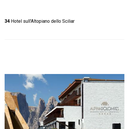
34
Hotel sull'Altopiano dello Sciliar