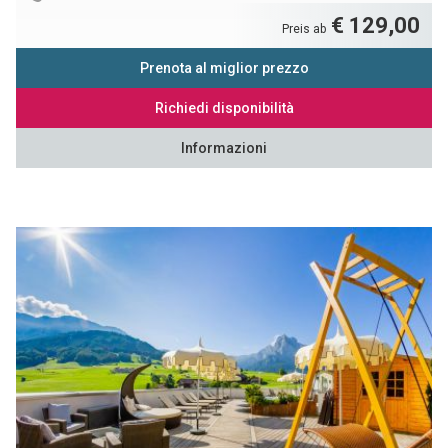
€ 129,00
Preis ab
Prenota al miglior prezzo
Richiedi disponibilità
Informazioni