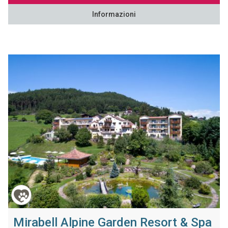
Informazioni
Mirabell Alpine Garden Resort & Spa