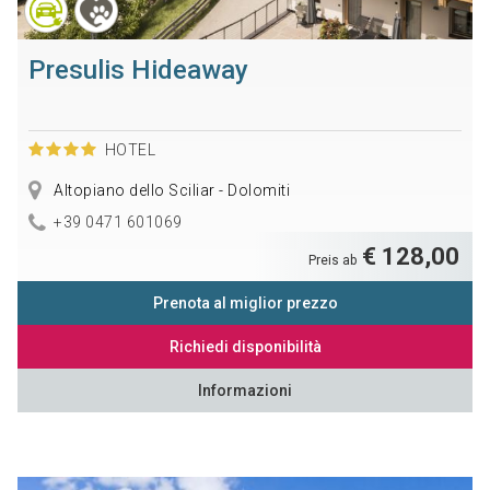
Presulis Hideaway
HOTEL
Altopiano dello Sciliar - Dolomiti
+39 0471 601069
€ 128,00
Preis ab
Prenota al miglior prezzo
Richiedi disponibilità
Informazioni