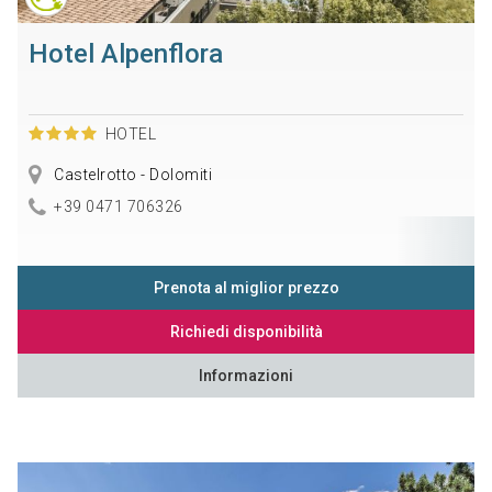
Hotel Alpenflora
HOTEL
Castelrotto - Dolomiti
+39 0471 706326
Prenota al miglior prezzo
Richiedi disponibilità
Informazioni