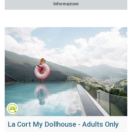
Informazioni
La Cort My Dollhouse - Adults Only