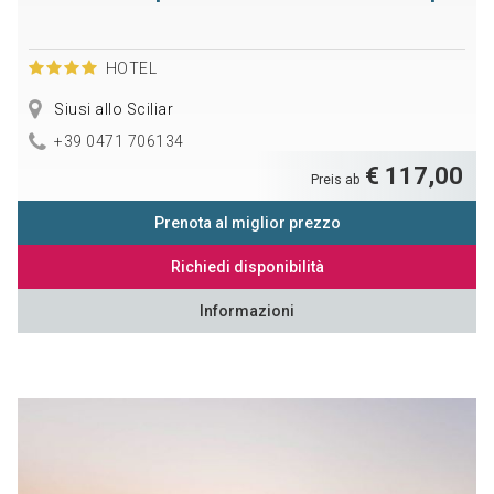
HOTEL
Siusi allo Sciliar
+39 0471 706134
€ 117,00
Preis ab
Prenota al miglior prezzo
Richiedi disponibilità
Informazioni