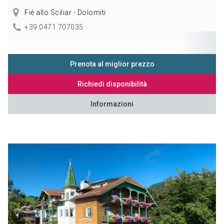
Fiè allo Sciliar - Dolomiti
+39 0471 707035
Prenota al miglior prezzo
Richiedi disponibilità
Informazioni