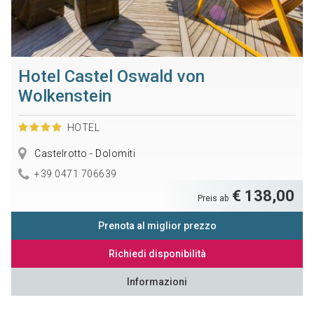
Hotel Castel Oswald von
Wolkenstein
HOTEL
Castelrotto - Dolomiti
+39 0471 706639
€ 138,00
Preis ab
Prenota al miglior prezzo
Richiedi disponibilità
Informazioni