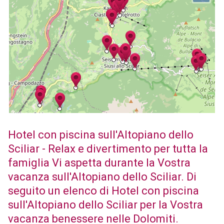
Hotel con piscina sull'Altopiano dello
Sciliar - Relax e divertimento per tutta la
famiglia Vi aspetta durante la Vostra
vacanza sull'Altopiano dello Sciliar. Di
seguito un elenco di Hotel con piscina
sull'Altopiano dello Sciliar per la Vostra
vacanza benessere nelle Dolomiti.