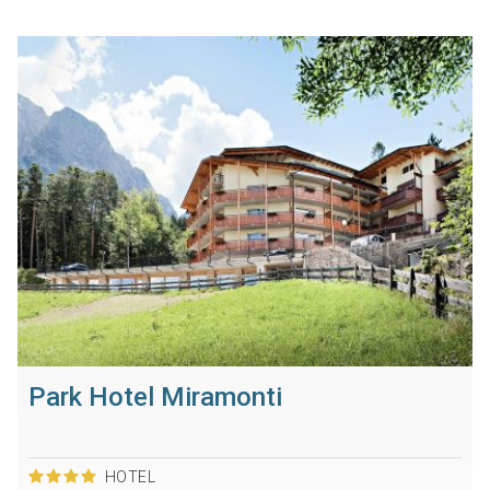
Park Hotel Miramonti
HOTEL