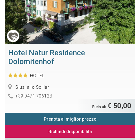
Hotel Natur Residence
Dolomitenhof
HOTEL
Siusi allo Sciliar
+39 0471 706128
€ 50,00
Preis ab
Prenota al miglior prezzo
Richiedi disponibilità