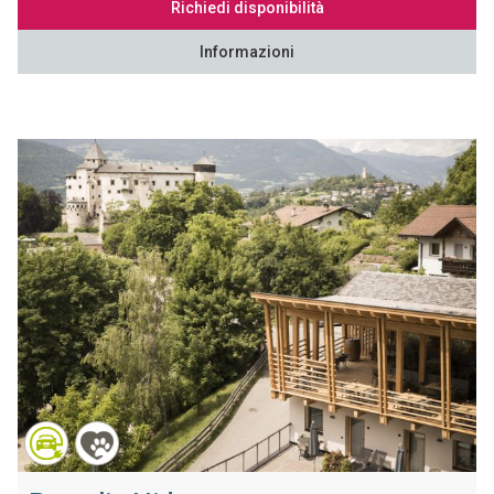
Richiedi disponibilità
Informazioni