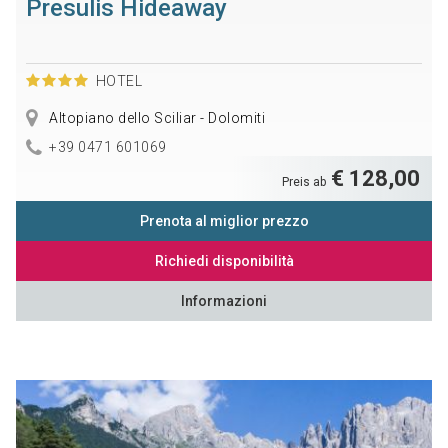
Presulis Hideaway
HOTEL
Altopiano dello Sciliar - Dolomiti
+39 0471 601069
€ 128,00
Preis ab
Prenota al miglior prezzo
Richiedi disponibilità
Informazioni