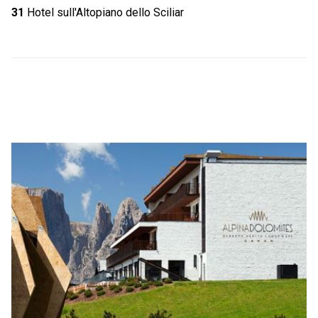
31
Hotel sull'Altopiano dello Sciliar