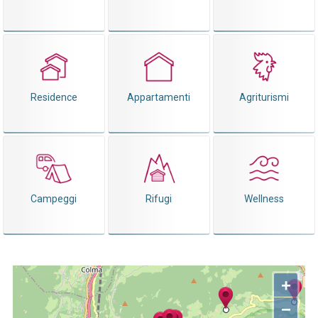
Residence
Appartamenti
Agriturismi
Campeggi
Rifugi
Wellness
+
−