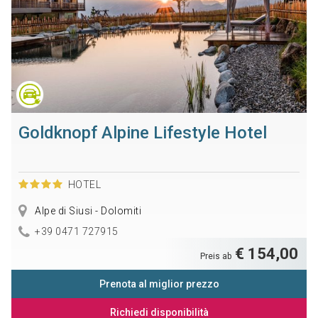
Goldknopf Alpine Lifestyle Hotel
HOTEL
Alpe di Siusi - Dolomiti
+39 0471 727915
€ 154,00
Preis ab
Prenota al miglior prezzo
Richiedi disponibilità