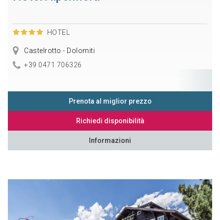
HOTEL
Castelrotto - Dolomiti
+39 0471 706326
Prenota al miglior prezzo
Richiedi disponibilità
Informazioni