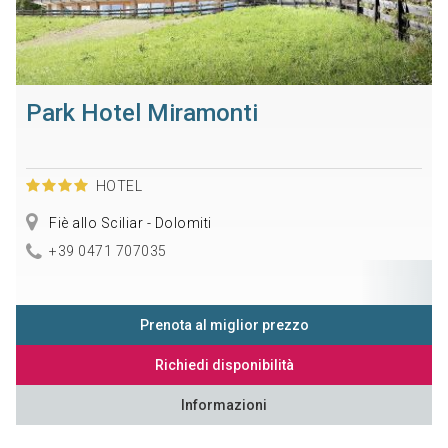
Park Hotel Miramonti
HOTEL
Fiè allo Sciliar - Dolomiti
+39 0471 707035
Prenota al miglior prezzo
Richiedi disponibilità
Informazioni