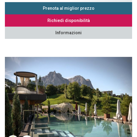
Prenota al miglior prezzo
Richiedi disponibilità
Informazioni