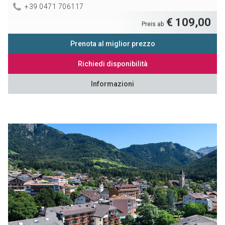
+39 0471 706117
€ 109,00
Preis ab
Prenota al miglior prezzo
Richiedi disponibilità
Informazioni