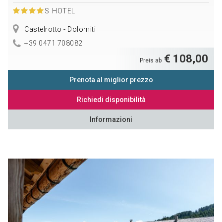
S
HOTEL
Castelrotto - Dolomiti
+39 0471 708082
€ 108,00
Preis ab
Prenota al miglior prezzo
Richiedi disponibilità
Informazioni