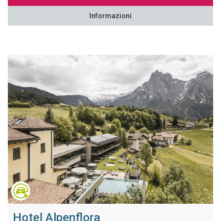
Informazioni
Hotel Alpenflora