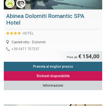
Abinea Dolomiti Romantic SPA
Hotel
HOTEL
Castelrotto - Dolomiti
+39 0471 707237
€ 154,00
Preis ab
Prenota al miglior prezzo
Richiedi disponibilità
Informazioni