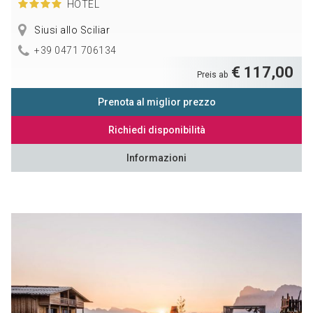
HOTEL
Siusi allo Sciliar
+39 0471 706134
€ 117,00
Preis ab
Prenota al miglior prezzo
Richiedi disponibilità
Informazioni