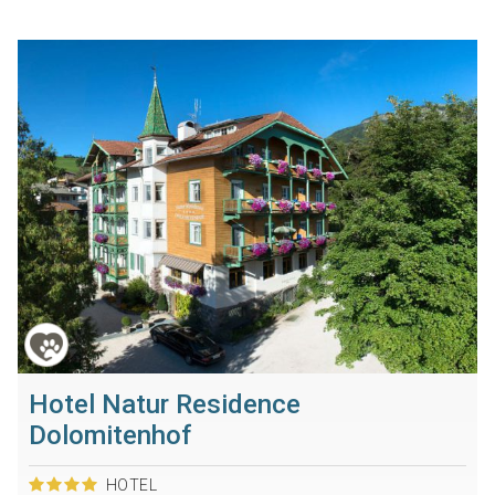
Hotel Natur Residence
Dolomitenhof
HOTEL