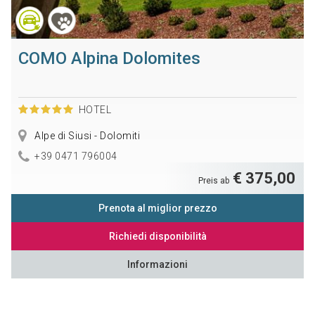
COMO Alpina Dolomites
HOTEL
Alpe di Siusi - Dolomiti
+39 0471 796004
€ 375,00
Preis ab
Prenota al miglior prezzo
Richiedi disponibilità
Informazioni