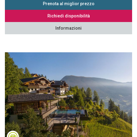
Prenota al miglior prezzo
Richiedi disponibilità
Informazioni