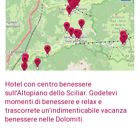
Hotel con centro benessere
sull'Altopiano dello Sciliar. Godetevi
momenti di benessere e relax e
trascorrete un’indimenticabile vacanza
benessere nelle Dolomiti.