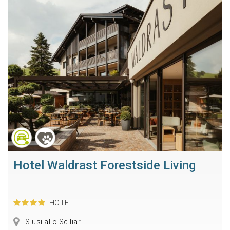
Hotel Waldrast Forestside Living
HOTEL
Siusi allo Sciliar