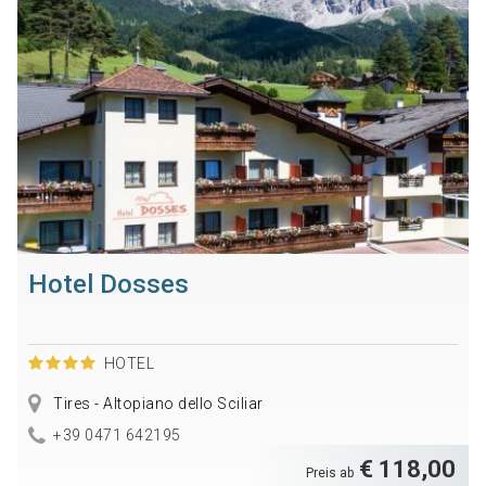
Hotel Dosses
HOTEL
Tires - Altopiano dello Sciliar
+39 0471 642195
€ 118,00
Preis ab