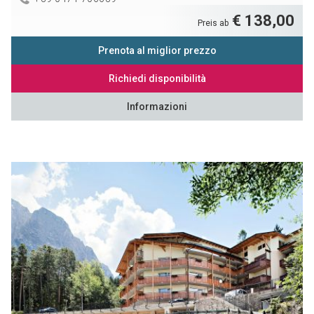
€ 138,00
Preis ab
Prenota al miglior prezzo
Richiedi disponibilità
Informazioni