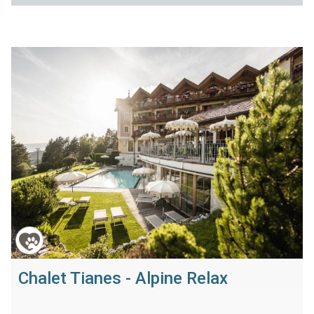
Chalet Tianes - Alpine Relax