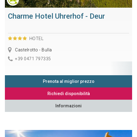
Charme Hotel Uhrerhof - Deur
HOTEL
Castelrotto - Bulla
+39 0471 797335
Prenota al miglior prezzo
Richiedi disponibilità
Informazioni