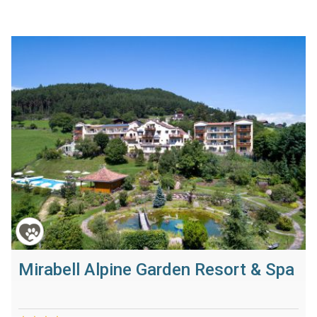
Mirabell Alpine Garden Resort & Spa