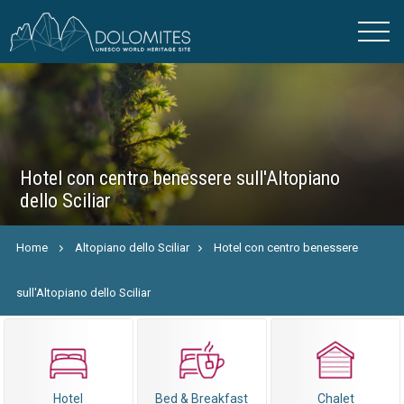
Hotel con centro benessere sull'Altopiano
dello Sciliar
Home
Altopiano dello Sciliar
Hotel con centro benessere
sull'Altopiano dello Sciliar
Hotel
Bed & Breakfast
Chalet