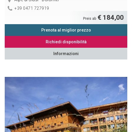
+39 0471 727919
€ 184,00
Preis ab
Prenota al miglior prezzo
Richiedi disponibilità
Informazioni