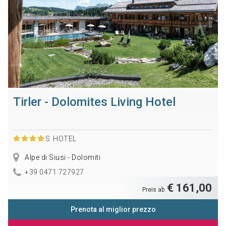
Tirler - Dolomites Living Hotel
S
HOTEL
Alpe di Siusi - Dolomiti
+39 0471 727927
€ 161,00
Preis ab
Prenota al miglior prezzo