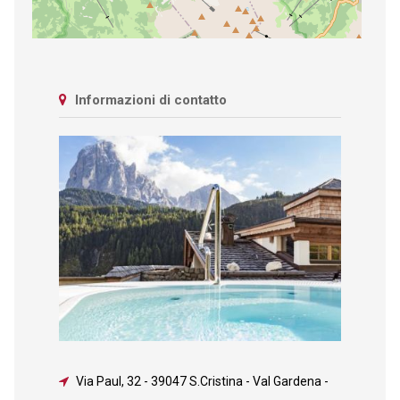
Informazioni di contatto
Via Paul, 32
-
39047 S.Cristina - Val Gardena -