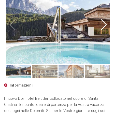
Informazioni
Il nuovo Dorfhotel Beludei, collocato nel cuore di Santa
Cristina, è il punto ideale di partenza per la Vostra vacanza
dei sogni nelle Dolomiti. Sia per le Vostre giornate sugli sci