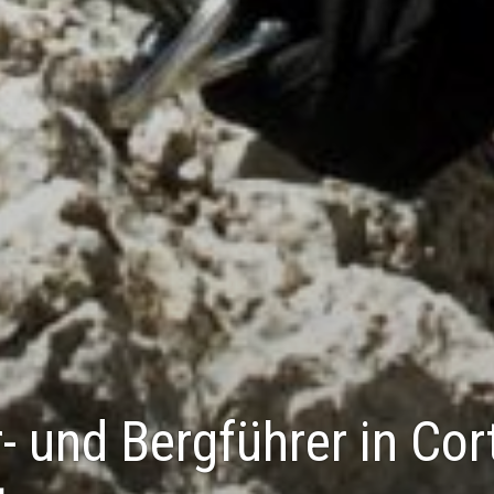
 und Bergführer in Co