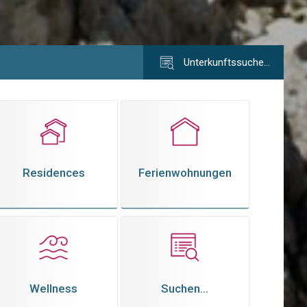
Unterkunftssuche…
Residences
Ferienwohnungen
Wellness
Suchen...