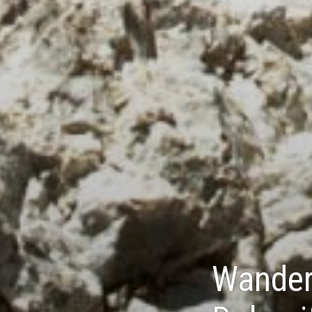
Wander-