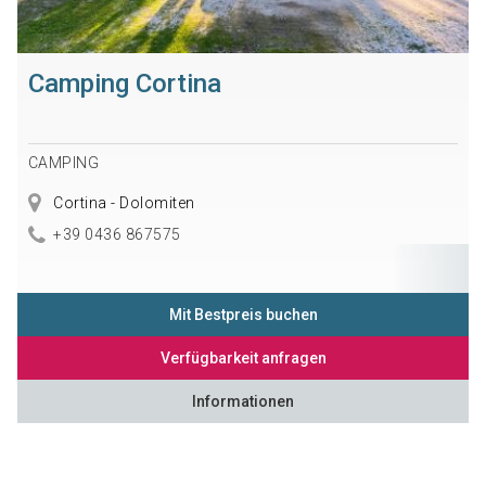
Camping Cortina
CAMPING
Cortina - Dolomiten
+39 0436 867575
Mit Bestpreis buchen
Verfügbarkeit anfragen
Informationen