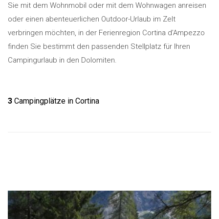
Sie mit dem Wohnmobil oder mit dem Wohnwagen anreisen
oder einen abenteuerlichen Outdoor-Urlaub im Zelt
verbringen möchten, in der Ferienregion Cortina d’Ampezzo
finden Sie bestimmt den passenden Stellplatz für Ihren
Campingurlaub in den Dolomiten.
3
Campingplätze in Cortina