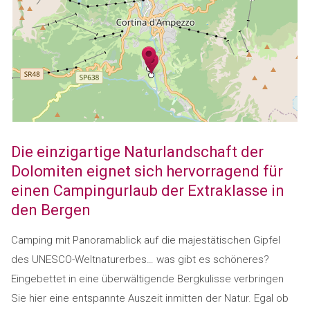
Die einzigartige Naturlandschaft der
Dolomiten eignet sich hervorragend für
einen Campingurlaub der Extraklasse in
den Bergen
Camping mit Panoramablick auf die majestätischen Gipfel
des UNESCO-Weltnaturerbes… was gibt es schöneres?
Eingebettet in eine überwältigende Bergkulisse verbringen
Sie hier eine entspannte Auszeit inmitten der Natur. Egal ob