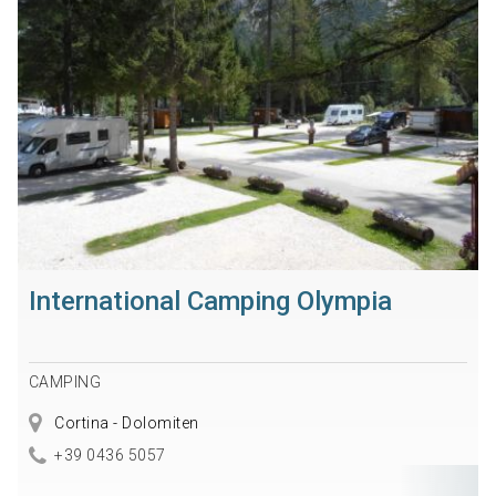
International Camping Olympia
CAMPING
Cortina - Dolomiten
+39 0436 5057