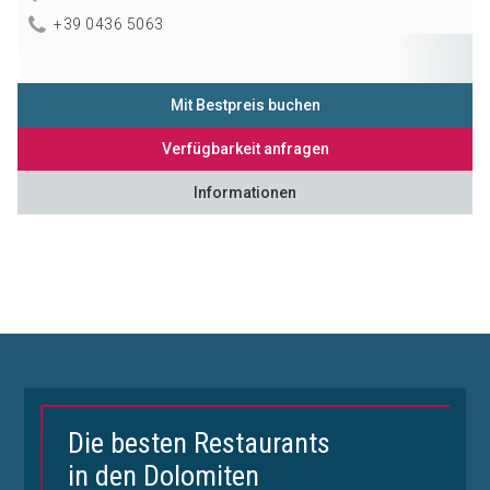
+39 0436 5063
Mit Bestpreis buchen
Verfügbarkeit anfragen
Informationen
Die besten Restaurants
in den Dolomiten