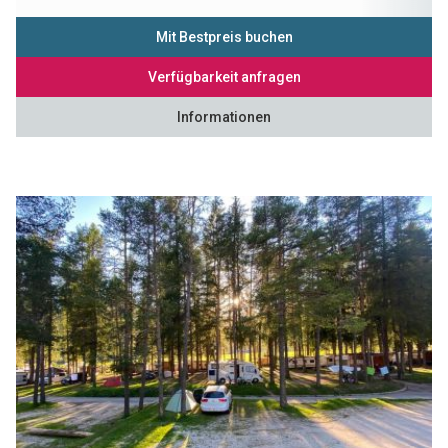
Mit Bestpreis buchen
Verfügbarkeit anfragen
Informationen