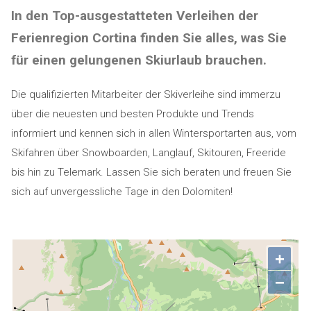
In den Top-ausgestatteten Verleihen der
Ferienregion Cortina finden Sie alles, was Sie
für einen gelungenen Skiurlaub brauchen.
Die qualifizierten Mitarbeiter der Skiverleihe sind immerzu
über die neuesten und besten Produkte und Trends
informiert und kennen sich in allen Wintersportarten aus, vom
Skifahren über Snowboarden, Langlauf, Skitouren, Freeride
bis hin zu Telemark. Lassen Sie sich beraten und freuen Sie
sich auf unvergessliche Tage in den Dolomiten!
+
−