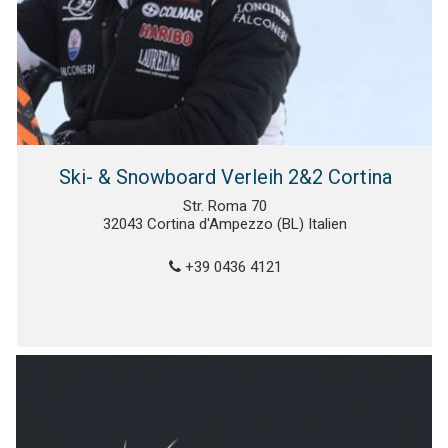
Ski- & Snowboard Verleih 2&2 Cortina
Str. Roma 70
32043 Cortina d'Ampezzo (BL) Italien
+39 0436 4121