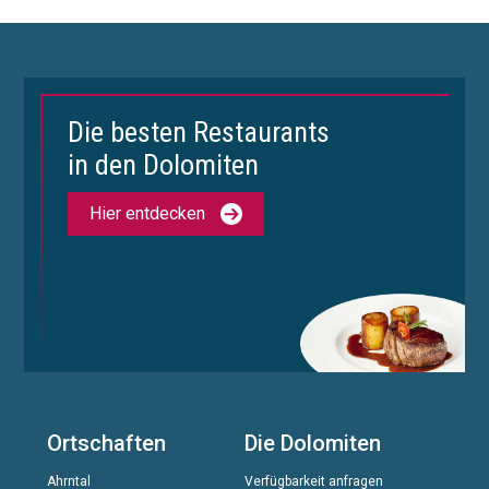
Die besten Restaurants
in den Dolomiten
Hier entdecken
Ortschaften
Die Dolomiten
Ahrntal
Verfügbarkeit anfragen