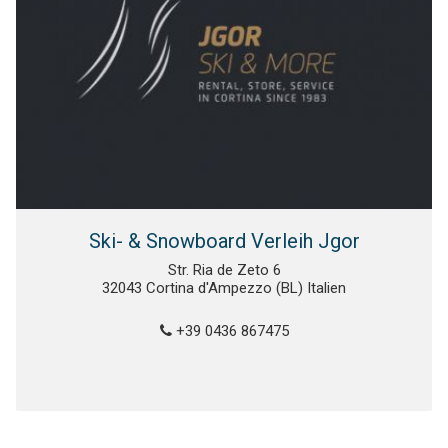
Ski- & Snowboard Verleih Jgor
Str. Ria de Zeto 6
32043 Cortina d'Ampezzo (BL) Italien
+39 0436 867475