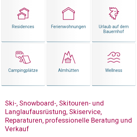
Residences
Ferienwohnungen
Urlaub auf dem
Bauernhof
Campingplätze
Almhütten
Wellness
Ski-, Snowboard-, Skitouren- und
Langlaufausrüstung, Skiservice,
Reparaturen, professionelle Beratung und
Verkauf