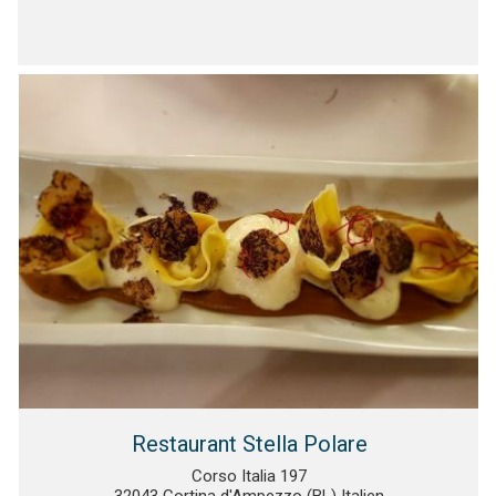
Restaurant Stella Polare
Corso Italia 197