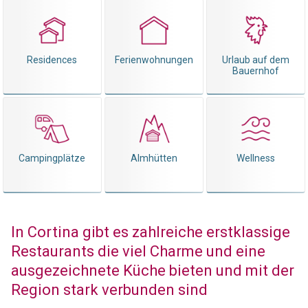
Residences
Ferienwohnungen
Urlaub auf dem
Bauernhof
Campingplätze
Almhütten
Wellness
In Cortina gibt es zahlreiche erstklassige
Restaurants die viel Charme und eine
ausgezeichnete Küche bieten und mit der
Region stark verbunden sind