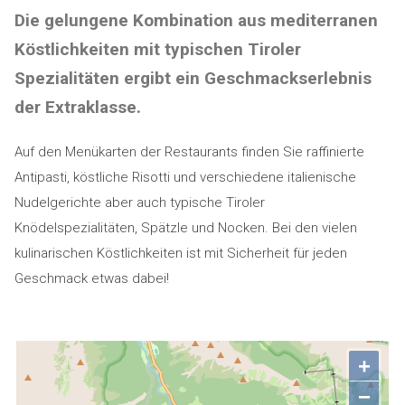
Die gelungene Kombination aus mediterranen
Köstlichkeiten mit typischen Tiroler
Spezialitäten ergibt ein Geschmackserlebnis
der Extraklasse.
Auf den Menükarten der Restaurants finden Sie raffinierte
Antipasti, köstliche Risotti und verschiedene italienische
Nudelgerichte aber auch typische Tiroler
Knödelspezialitäten, Spätzle und Nocken. Bei den vielen
kulinarischen Köstlichkeiten ist mit Sicherheit für jeden
Geschmack etwas dabei!
+
−