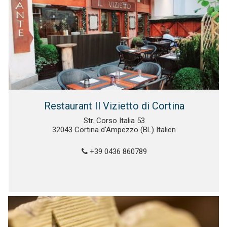
Restaurant Il Vizietto di Cortina
Str. Corso Italia 53
32043 Cortina d'Ampezzo (BL) Italien
+39 0436 860789