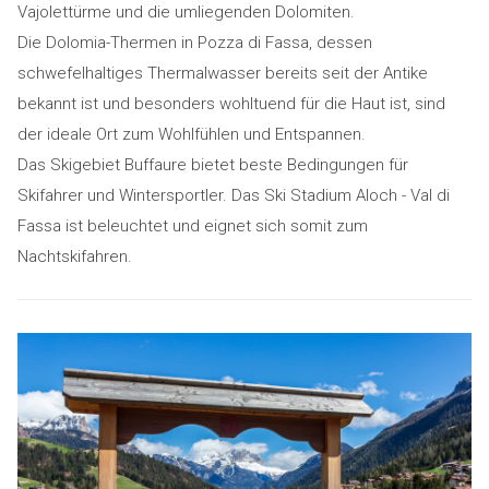
Vajolettürme und die umliegenden Dolomiten.
Die Dolomia-Thermen in Pozza di Fassa, dessen
schwefelhaltiges Thermalwasser bereits seit der Antike
bekannt ist und besonders wohltuend für die Haut ist, sind
der ideale Ort zum Wohlfühlen und Entspannen.
Das Skigebiet Buffaure bietet beste Bedingungen für
Skifahrer und Wintersportler. Das Ski Stadium Aloch - Val di
Fassa ist beleuchtet und eignet sich somit zum
Nachtskifahren.