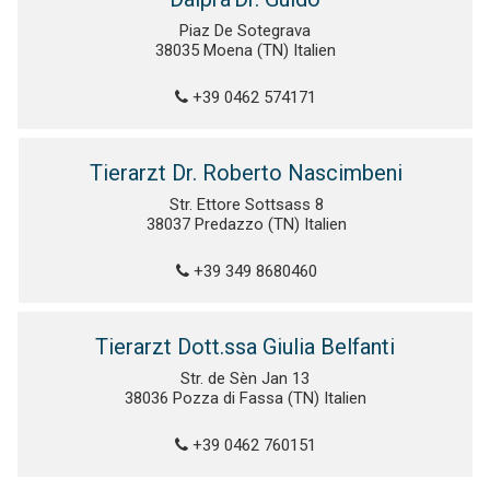
Piaz De Sotegrava
38035 Moena (TN) Italien
+39 0462 574171
Tierarzt Dr. Roberto Nascimbeni
Str. Ettore Sottsass 8
38037 Predazzo (TN) Italien
+39 349 8680460
Tierarzt Dott.ssa Giulia Belfanti
Str. de Sèn Jan 13
38036 Pozza di Fassa (TN) Italien
+39 0462 760151