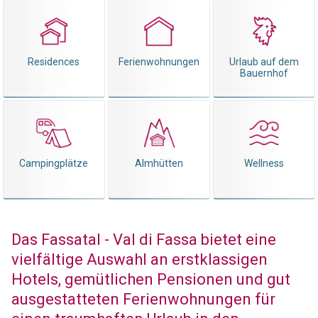
Residences
Ferienwohnungen
Urlaub auf dem
Bauernhof
Campingplätze
Almhütten
Wellness
Das Fassatal - Val di Fassa bietet eine
vielfältige Auswahl an erstklassigen
Hotels, gemütlichen Pensionen und gut
ausgestatteten Ferienwohnungen für