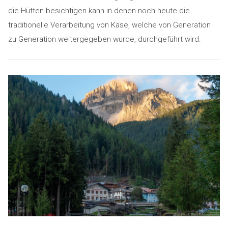
die Hütten besichtigen kann in denen noch heute die
traditionelle Verarbeitung von Käse, welche von Generation
zu Generation weitergegeben wurde, durchgeführt wird.