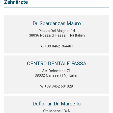
Zahnärzte
Dr. Scardanzan Mauro
Piazza Del Malgher 14
38036 Pozza di Fassa (TN) Italien
+39 0462 764481
CENTRO DENTALE FASSA
Str. Dolomites 71
38032 Canazei (TN) Italien
+39 0462 601029
Deflorian Dr. Marcello
Str. Moene 13/A