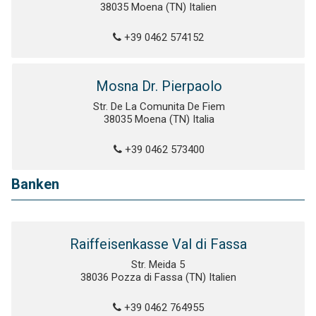
38035 Moena (TN) Italien
+39 0462 574152
Mosna Dr. Pierpaolo
Str. De La Comunita De Fiem
38035 Moena (TN) Italia
+39 0462 573400
Banken
Raiffeisenkasse Val di Fassa
Str. Meida 5
38036 Pozza di Fassa (TN) Italien
+39 0462 764955