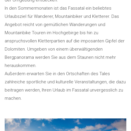
der Umgebung entdecken.
In den Sommermonaten ist das Fassatal ein beliebtes
Urlaubsziel für Wanderer, Mountainbiker und Kletterer. Das
Angebot reicht von gemütlichen Wanderungen und
Mountainbike Touren im Hochgebirge bis hin zu
anspruchsvollen Kletterpartien auf die imposanten Gipfel der
Dolomiten. Umgeben von einem überwältigenden
Bergpanorama werden Sie aus dem Staunen nicht mehr
herauskommen.
Außerdem erwarten Sie in den Ortschaften des Tales
zahlreiche sportliche und kulturelle Veranstaltungen, die dazu
beitragen werden, Ihren Urlaub im Fassatal unvergesslich zu
machen.