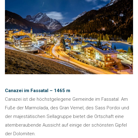
Canazei im Fassatal – 1465 m
Canazei ist die höchstgelegene Gemeinde im Fassatal. Am
Fuße der Marmolada, des Gran Vernel, des Sass Pordoi und
der majestätischen Sellagruppe bietet die Ortschaft eine
atemberaubende Aussicht auf einige der schönsten Gipfel
der Dolomiten.