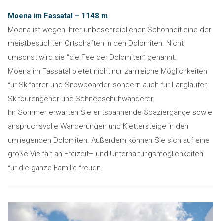
Moena im Fassatal – 1148 m
Moena ist wegen ihrer unbeschreiblichen Schönheit eine der
meistbesuchten Ortschaften in den Dolomiten. Nicht
umsonst wird sie “die Fee der Dolomiten” genannt.
Moena im Fassatal bietet nicht nur zahlreiche Möglichkeiten
für Skifahrer und Snowboarder, sondern auch für Langläufer,
Skitourengeher und Schneeschuhwanderer.
Im Sommer erwarten Sie entspannende Spaziergänge sowie
anspruchsvolle Wanderungen und Klettersteige in den
umliegenden Dolomiten. Außerdem können Sie sich auf eine
große Vielfalt an Freizeit– und Unterhaltungsmöglichkeiten
für die ganze Familie freuen.