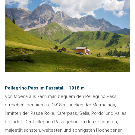
Pellegrino Pass im Fassatal – 1918 m
Von Moena aus kann man bequem den Pellegrino Pass
erreichen, der sich auf 1918 m, südlich der Marmolada,
inmitten der Pässe Rolle, Karerpass, Sella, Pordoi und Valles
befindet. Der Pellegrino Pass gehört zu den schönsten,
majestätischsten, weitesten und sonnigsten Hochebenen