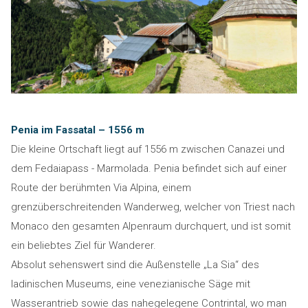
Penia im Fassatal – 1556 m
Die kleine Ortschaft liegt auf 1556 m zwischen Canazei und
dem Fedaiapass - Marmolada. Penia befindet sich auf einer
Route der berühmten Via Alpina, einem
grenzüberschreitenden Wanderweg, welcher von Triest nach
Monaco den gesamten Alpenraum durchquert, und ist somit
ein beliebtes Ziel für Wanderer.
Absolut sehenswert sind die Außenstelle „La Sia“ des
ladinischen Museums, eine venezianische Säge mit
Wasserantrieb sowie das nahegelegene Contrintal, wo man