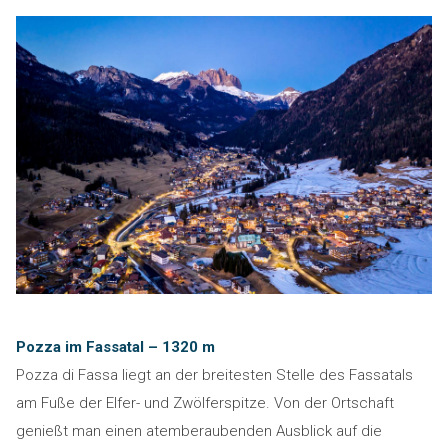
Pozza im Fassatal – 1320 m
Pozza di Fassa liegt an der breitesten Stelle des Fassatals
am Fuße der Elfer- und Zwölferspitze. Von der Ortschaft
genießt man einen atemberaubenden Ausblick auf die