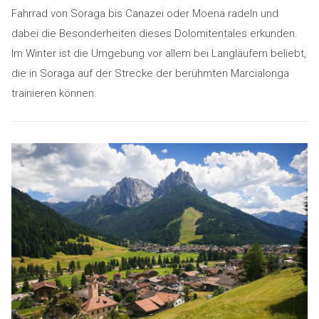
Fahrrad von Soraga bis Canazei oder Moena radeln und
dabei die Besonderheiten dieses Dolomitentales erkunden.
Im Winter ist die Umgebung vor allem bei Langläufern beliebt,
die in Soraga auf der Strecke der berühmten Marcialonga
trainieren können.