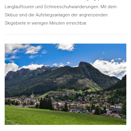
Langlauftouren und Schneeschuhwanderungen. Mit dem
Skibus sind die Aufstiegsanlagen der angrenzenden
Skigebiete in wenigen Minuten erreichbar.