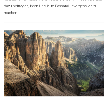
dazu beitragen, Ihren Urlaub im Fassatal unvergesslich zu
machen.