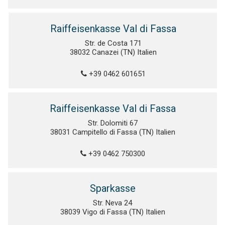
Raiffeisenkasse Val di Fassa
Str. de Costa 171
38032 Canazei (TN) Italien
+39 0462 601651
Raiffeisenkasse Val di Fassa
Str. Dolomiti 67
38031 Campitello di Fassa (TN) Italien
+39 0462 750300
Sparkasse
Str. Neva 24
38039 Vigo di Fassa (TN) Italien