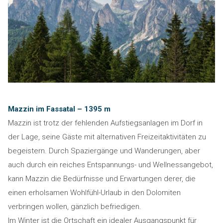
Mazzin im Fassatal – 1395 m
Mazzin ist trotz der fehlenden Aufstiegsanlagen im Dorf in
der Lage, seine Gäste mit alternativen Freizeitaktivitäten zu
begeistern. Durch Spaziergänge und Wanderungen, aber
auch durch ein reiches Entspannungs- und Wellnessangebot,
kann Mazzin die Bedürfnisse und Erwartungen derer, die
einen erholsamen Wohlfühl-Urlaub in den Dolomiten
verbringen wollen, gänzlich befriedigen.
Im Winter ist die Ortschaft ein idealer Ausgangspunkt für