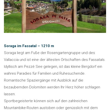
Soraga im Fassatal – 1210 m
Soraga liegt am Fuße der Rosengartengruppe und des
Vallaccia und ist eine der ältesten Ortschaften des Fassatals.
Idyllisch am Pezzè See gelegen, ist das kleine Bergdorf ein
wahres Paradies für Familien und Ruhesuchende.
Romantische Spaziergänge mit Ausblick auf die
bezaubernden Dolomiten werden Ihr Herz höher schlagen
lassen.
Sportbegeisterte können sich auf den zahlreichen
Mountainbike-Routen austoben oder genüsslich mit dem