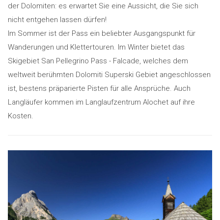
der Dolomiten: es erwartet Sie eine Aussicht, die Sie sich
nicht entgehen lassen dürfen!
Im Sommer ist der Pass ein beliebter Ausgangspunkt für
Wanderungen und Klettertouren. Im Winter bietet das
Skigebiet San Pellegrino Pass - Falcade, welches dem
weltweit berühmten Dolomiti Superski Gebiet angeschlossen
ist, bestens präparierte Pisten für alle Ansprüche. Auch
Langläufer kommen im Langlaufzentrum Alochet auf ihre
Kosten.