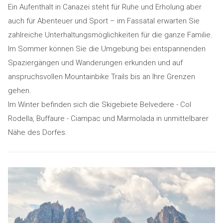
Ein Aufenthalt in Canazei steht für Ruhe und Erholung aber
auch für Abenteuer und Sport – im Fassatal erwarten Sie
zahlreiche Unterhaltungsmöglichkeiten für die ganze Familie.
Im Sommer können Sie die Umgebung bei entspannenden
Spaziergängen und Wanderungen erkunden und auf
anspruchsvollen Mountainbike Trails bis an Ihre Grenzen
gehen.
Im Winter befinden sich die Skigebiete Belvedere - Col
Rodella, Buffaure - Ciampac und Marmolada in unmittelbarer
Nähe des Dorfes.