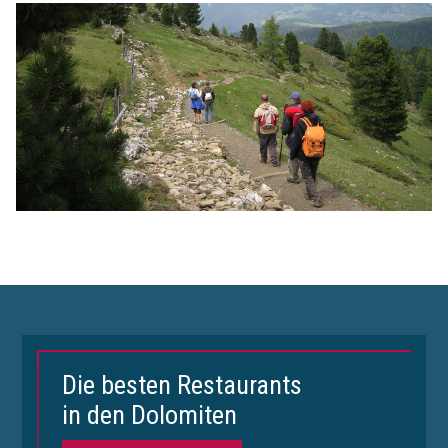
Die besten Restaurants
in den Dolomiten