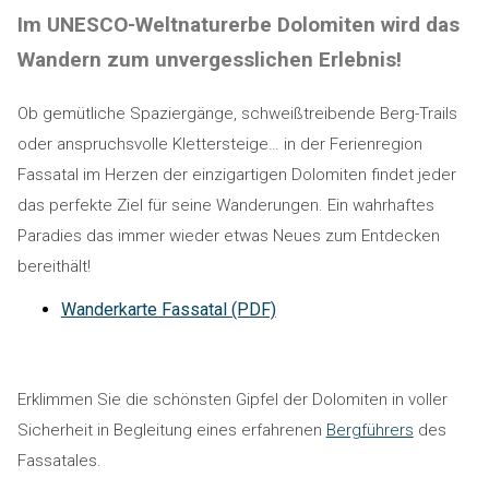
Im UNESCO-Weltnaturerbe Dolomiten wird das
Wandern zum unvergesslichen Erlebnis!
Ob gemütliche Spaziergänge, schweißtreibende Berg-Trails
oder anspruchsvolle Klettersteige… in der Ferienregion
Fassatal im Herzen der einzigartigen Dolomiten findet jeder
das perfekte Ziel für seine Wanderungen. Ein wahrhaftes
Paradies das immer wieder etwas Neues zum Entdecken
bereithält!
Wanderkarte Fassatal (PDF)
Erklimmen Sie die schönsten Gipfel der Dolomiten in voller
Sicherheit in Begleitung eines erfahrenen
Bergführers
des
Fassatales.