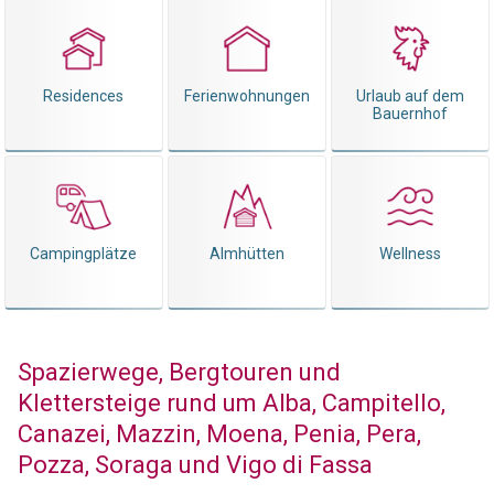
Residences
Ferienwohnungen
Urlaub auf dem
Bauernhof
Campingplätze
Almhütten
Wellness
Spazierwege, Bergtouren und
Klettersteige rund um Alba, Campitello,
Canazei, Mazzin, Moena, Penia, Pera,
Pozza, Soraga und Vigo di Fassa