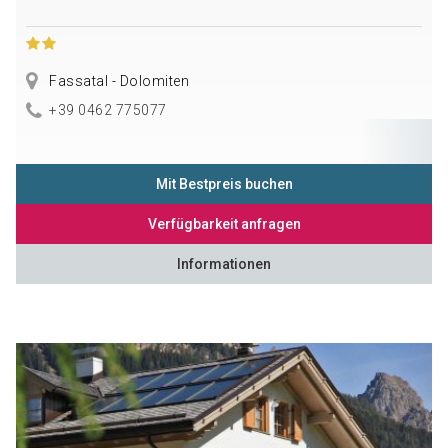
Fassatal - Dolomiten
+39 0462 775077
Mit Bestpreis buchen
Verfügbarkeit anfragen
Informationen