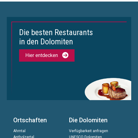
Die besten Restaurants
in den Dolomiten
Hier entdecken
Ortschaften
Die Dolomiten
Ahrntal
Verfügbarkeit anfragen
Antholzertal
UNESCO Dolomiten