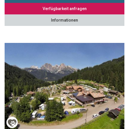
Verfügbarkeit anfragen
Informationen