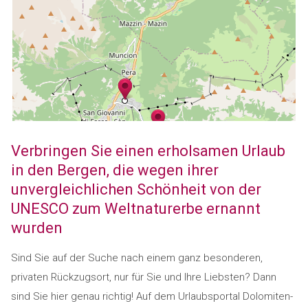
Verbringen Sie einen erholsamen Urlaub
in den Bergen, die wegen ihrer
unvergleichlichen Schönheit von der
UNESCO zum Weltnaturerbe ernannt
wurden
Sind Sie auf der Suche nach einem ganz besonderen,
privaten Rückzugsort, nur für Sie und Ihre Liebsten? Dann
sind Sie hier genau richtig! Auf dem Urlaubsportal Dolomiten-