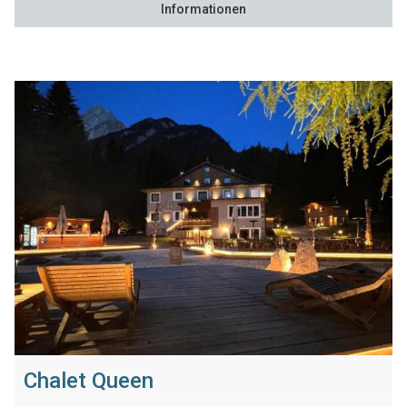
Informationen
Chalet Queen