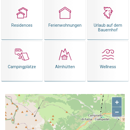
Residences
Ferienwohnungen
Urlaub auf dem
Bauernhof
Campingplätze
Almhütten
Wellness
+
−