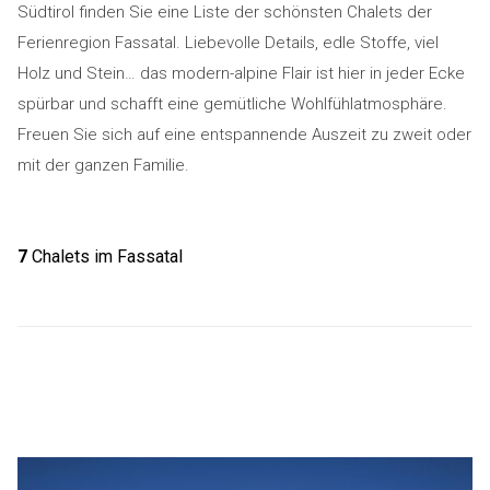
Südtirol finden Sie eine Liste der schönsten Chalets der
Ferienregion Fassatal. Liebevolle Details, edle Stoffe, viel
Holz und Stein… das modern-alpine Flair ist hier in jeder Ecke
spürbar und schafft eine gemütliche Wohlfühlatmosphäre.
Freuen Sie sich auf eine entspannende Auszeit zu zweit oder
mit der ganzen Familie.
7
Chalets im Fassatal