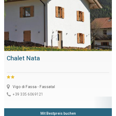
Chalet Nata
Vigo di Fassa - Fassatal
+39 335 6069121
Mit Bestpreis buchen