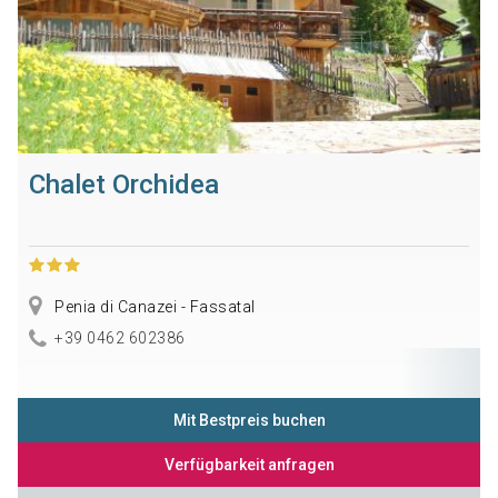
Chalet Orchidea
Penia di Canazei - Fassatal
+39 0462 602386
Mit Bestpreis buchen
Verfügbarkeit anfragen