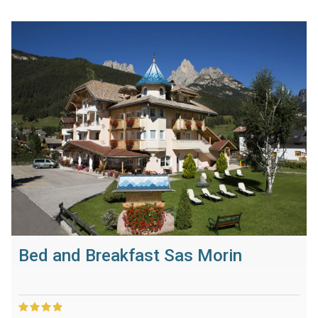
Bed and Breakfast Sas Morin