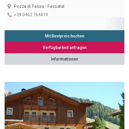
Pozza di Fassa - Fassatal
+39 0462 764419
Mit Bestpreis buchen
Verfügbarkeit anfragen
Informationen