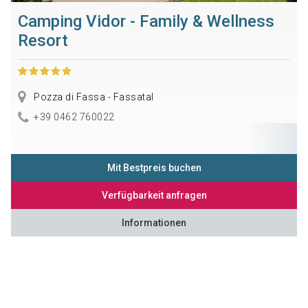
Camping Vidor - Family & Wellness
Resort
Pozza di Fassa - Fassatal
+39 0462 760022
Mit Bestpreis buchen
Verfügbarkeit anfragen
Informationen