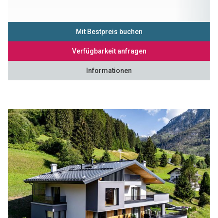
Mit Bestpreis buchen
Verfügbarkeit anfragen
Informationen