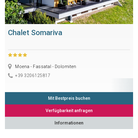
Chalet Somariva
Moena - Fassatal - Dolomiten
+39 3206125817
Mit Bestpreis buchen
Verfügbarkeit anfragen
Informationen