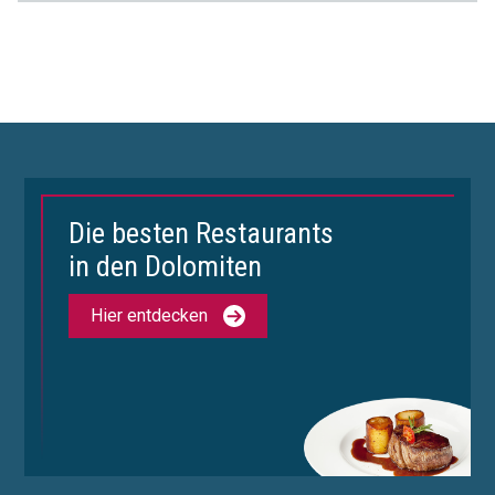
Die besten Restaurants
in den Dolomiten
Hier entdecken