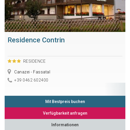
Residence Contrin
RESIDENCE
Canazei - Fassatal
+39 0462 602400
Mit Bestpreis buchen
Verfügbarkeit anfragen
Informationen