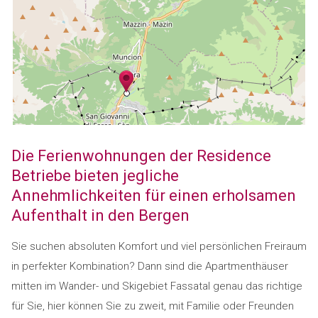
Die Ferienwohnungen der Residence
Betriebe bieten jegliche
Annehmlichkeiten für einen erholsamen
Aufenthalt in den Bergen
Sie suchen absoluten Komfort und viel persönlichen Freiraum
in perfekter Kombination? Dann sind die Apartmenthäuser
mitten im Wander- und Skigebiet Fassatal genau das richtige
für Sie, hier können Sie zu zweit, mit Familie oder Freunden