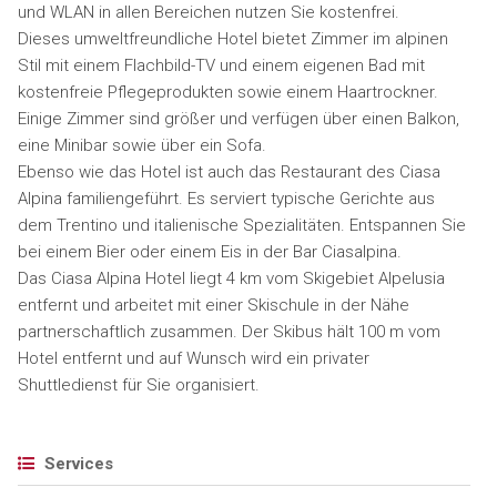
und WLAN in allen Bereichen nutzen Sie kostenfrei.
Dieses umweltfreundliche Hotel bietet Zimmer im alpinen
Stil mit einem Flachbild-TV und einem eigenen Bad mit
kostenfreie Pflegeprodukten sowie einem Haartrockner.
Einige Zimmer sind größer und verfügen über einen Balkon,
eine Minibar sowie über ein Sofa.
Ebenso wie das Hotel ist auch das Restaurant des Ciasa
Alpina familiengeführt. Es serviert typische Gerichte aus
dem Trentino und italienische Spezialitäten. Entspannen Sie
bei einem Bier oder einem Eis in der Bar Ciasalpina.
Das Ciasa Alpina Hotel liegt 4 km vom Skigebiet Alpelusia
entfernt und arbeitet mit einer Skischule in der Nähe
partnerschaftlich zusammen. Der Skibus hält 100 m vom
Hotel entfernt und auf Wunsch wird ein privater
Shuttledienst für Sie organisiert.
Services