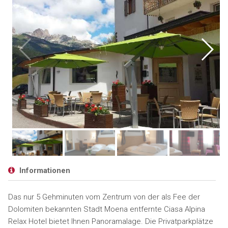
Informationen
Das nur 5 Gehminuten vom Zentrum von der als Fee der
Dolomiten bekannten Stadt Moena entfernte Ciasa Alpina
Relax Hotel bietet Ihnen Panoramalage. Die Privatparkplätze