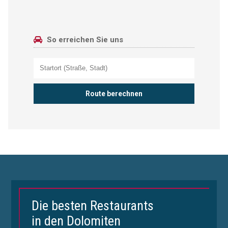
So erreichen Sie uns
Die besten Restaurants
in den Dolomiten