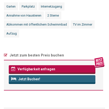
Garten
Parkplatz
Internetzugang
Annahme von Haustieren
2 Sterne
Abkommen mit öffentlichem Schwimmbad
TV im Zimmer
Aufzug
Jetzt zum besten Preis buchen
Verfügbarkeit anfragen
Jetzt Buchen!