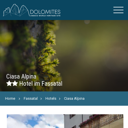
Ciasa Alpina
Hotel im Fassatal
Home
Fassatal
Hotels
Ciasa Alpina