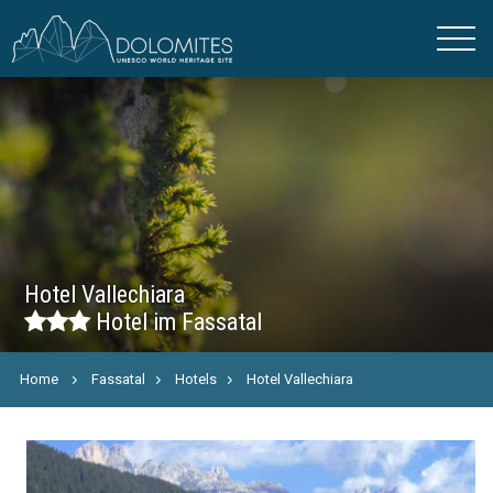
Hotel Vallechiara
Hotel im Fassatal
Home
Fassatal
Hotels
Hotel Vallechiara