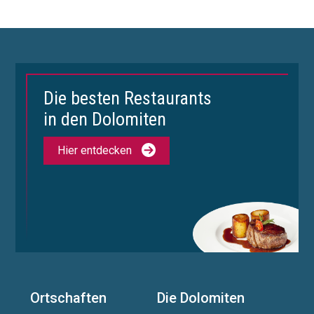
Die besten Restaurants
in den Dolomiten
Hier entdecken
Ortschaften
Die Dolomiten