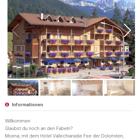
Informationen
Willkommen
Glaubst du noch an den Fabeln?
Moena, mit dem Hotel Vallechiaradie Fee der Dolomiten,