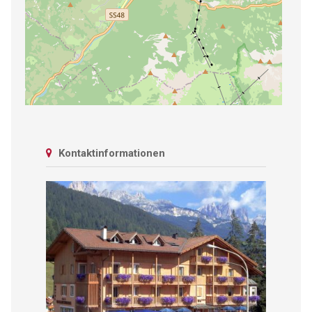
Kontaktinformationen