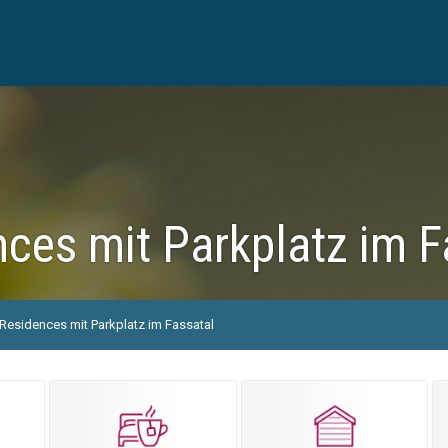
ces mit Parkplatz im F
Residences mit Parkplatz im Fassatal