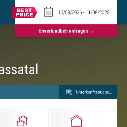
assatal
Unterkunftssuche…