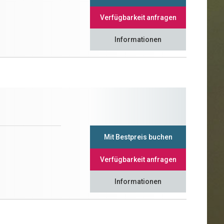
Verfügbarkeit anfragen
Informationen
Mit Bestpreis buchen
Verfügbarkeit anfragen
Informationen