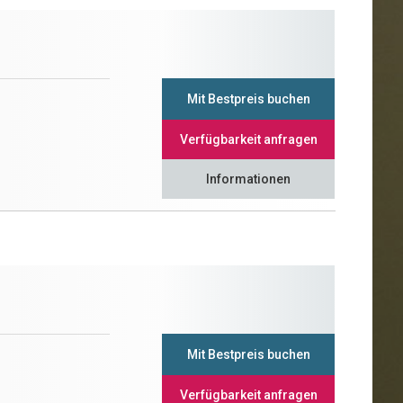
Mit Bestpreis buchen
Verfügbarkeit anfragen
Informationen
Mit Bestpreis buchen
Verfügbarkeit anfragen