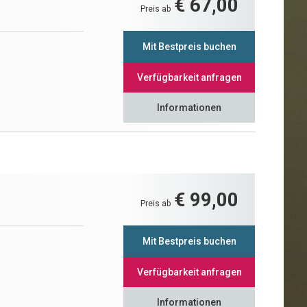
€ 67,00
Preis ab
Mit Bestpreis buchen
Verfügbarkeit anfragen
Informationen
€ 99,00
Preis ab
Mit Bestpreis buchen
Verfügbarkeit anfragen
Informationen