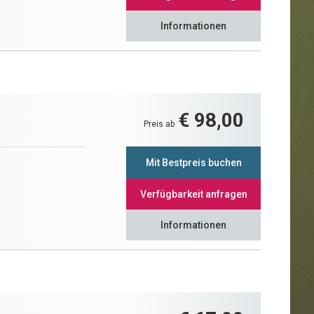
Informationen
€ 98,00
Preis ab
Mit Bestpreis buchen
Verfügbarkeit anfragen
Informationen