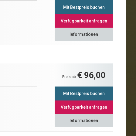
Mit Bestpreis buchen
Verfügbarkeit anfragen
Informationen
€ 96,00
Preis ab
Mit Bestpreis buchen
Verfügbarkeit anfragen
Informationen