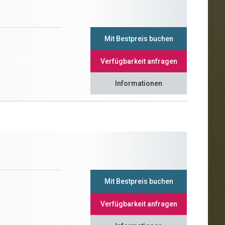
Mit Bestpreis buchen
Verfügbarkeit anfragen
Informationen
Mit Bestpreis buchen
Verfügbarkeit anfragen