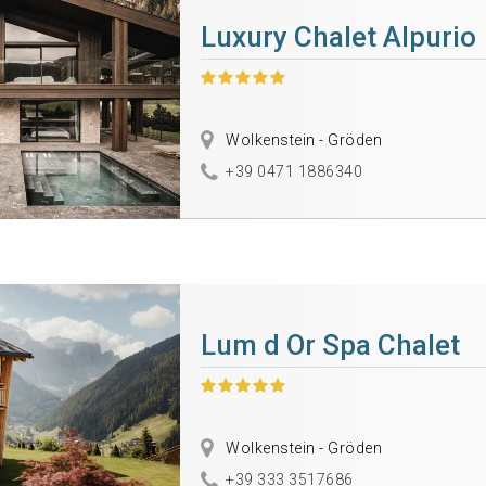
Luxury Chalet Alpurio
Wolkenstein - Gröden
+39 0471 1886340
Lum d Or Spa Chalet
Wolkenstein - Gröden
+39 333 3517686