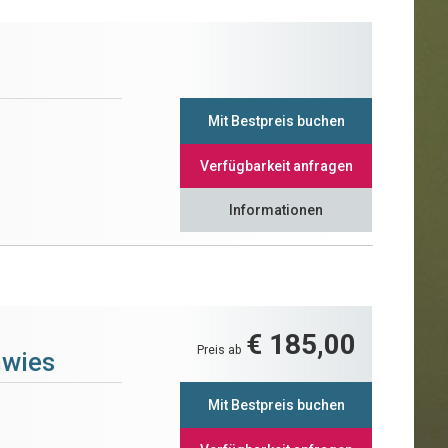
Mit Bestpreis buchen
Verfügbarkeit anfragen
Informationen
€ 185,00
Preis ab
hwies
Mit Bestpreis buchen