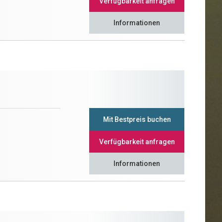
Verfügbarkeit anfragen
Informationen
Mit Bestpreis buchen
Verfügbarkeit anfragen
Informationen