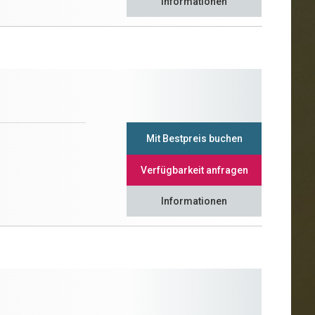
Informationen
Mit Bestpreis buchen
Verfügbarkeit anfragen
Informationen