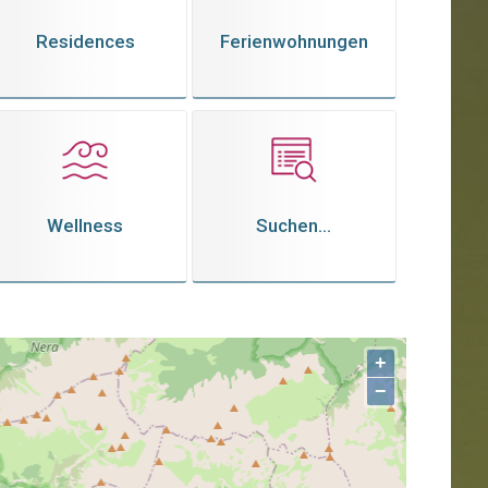
Residences
Ferienwohnungen
Wellness
Suchen...
+
−