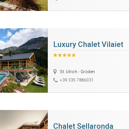
Luxury Chalet Vilaiet
St. Ulrich - Gröden
+39 335 7886031
Chalet Sellaronda