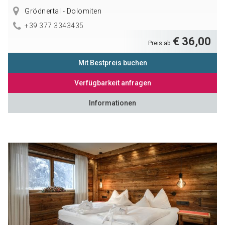
Grödnertal - Dolomiten
+39 377 3343435
€ 36,00
Preis ab
Mit Bestpreis buchen
Verfügbarkeit anfragen
Informationen