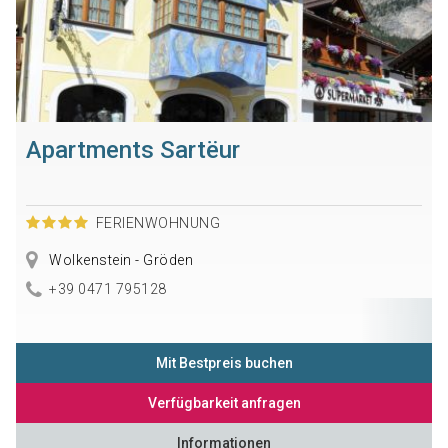
Apartments Sartëur
FERIENWOHNUNG
Wolkenstein - Gröden
+39 0471 795128
Mit Bestpreis buchen
Verfügbarkeit anfragen
Informationen