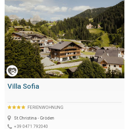
Villa Sofia
FERIENWOHNUNG
St.Christina - Gröden
+39 0471 792040