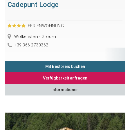
Cadepunt Lodge
FERIENWOHNUNG
Wolkenstein - Gröden
+39 366 2730362
Mit Bestpreis buchen
Verfügbarkeit anfragen
Informationen