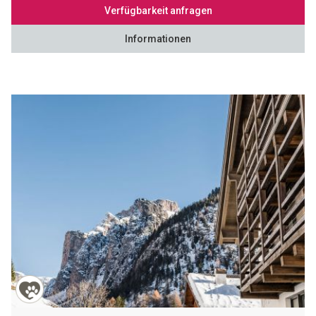
Verfügbarkeit anfragen
Informationen