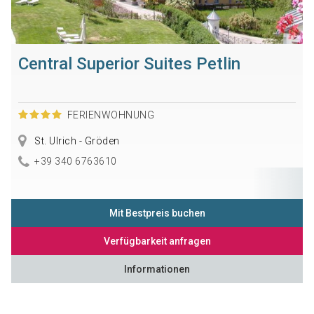
Central Superior Suites Petlin
FERIENWOHNUNG
St. Ulrich - Gröden
+39 340 6763610
Mit Bestpreis buchen
Verfügbarkeit anfragen
Informationen