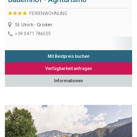
FERIENWOHNUNG
St. Ulrich - Gröden
+39 0471 786555
Mit Bestpreis buchen
Verfügbarkeit anfragen
Informationen