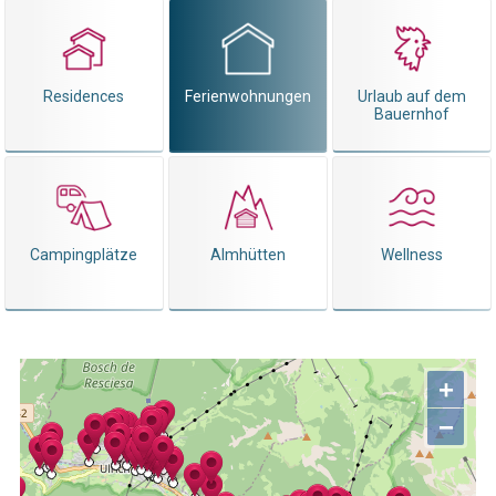
Residences
Ferienwohnungen
Urlaub auf dem
Bauernhof
Campingplätze
Almhütten
Wellness
+
−