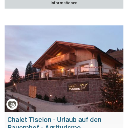
Informationen
Chalet Tiscion - Urlaub auf den
Bauernhof - Agriturismo