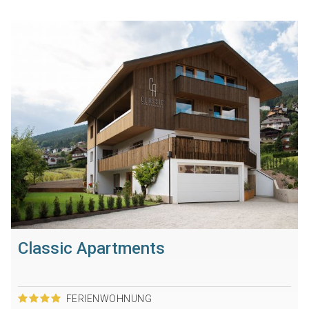
Classic Apartments
FERIENWOHNUNG