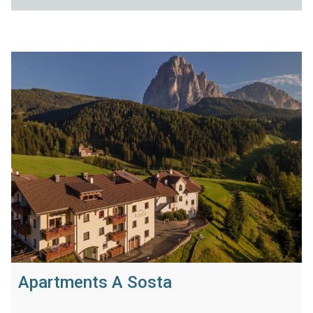
Apartments A Sosta