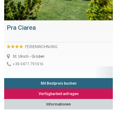
Pra Ciarea
FERIENWOHNUNG
St. Ulrich - Gröden
+39 0471 791016
Mit Bestpreis buchen
Verfügbarkeit anfragen
Informationen