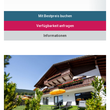
Mit Bestpreis buchen
Verfügbarkeit anfragen
Informationen