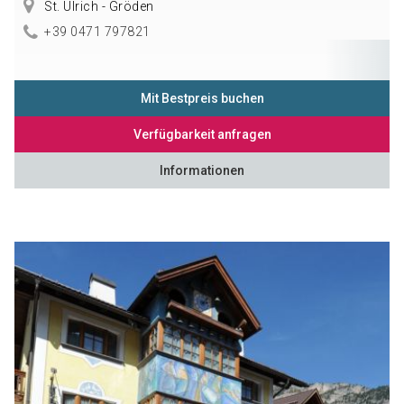
St. Ulrich - Gröden
+39 0471 797821
Mit Bestpreis buchen
Verfügbarkeit anfragen
Informationen