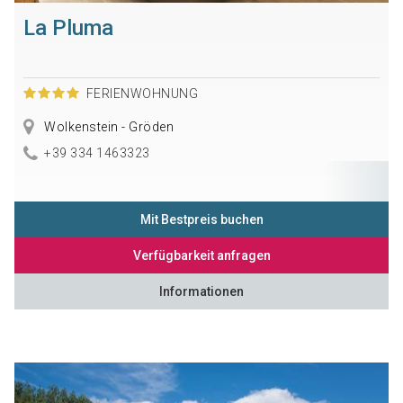
La Pluma
FERIENWOHNUNG
Wolkenstein - Gröden
+39 334 1463323
Mit Bestpreis buchen
Verfügbarkeit anfragen
Informationen