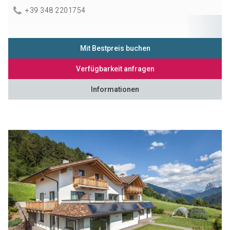
+39 348 2201754
Mit Bestpreis buchen
Verfügbarkeit anfragen
Informationen