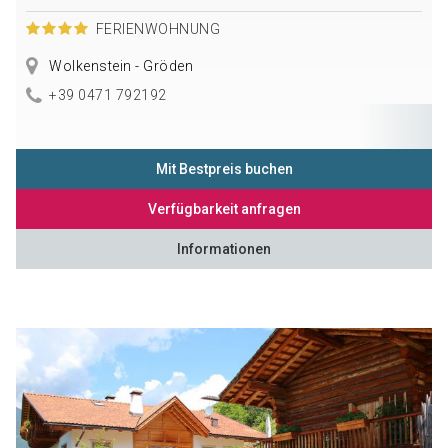
FERIENWOHNUNG
Wolkenstein - Gröden
+39 0471 792192
Mit Bestpreis buchen
Verfügbarkeit anfragen
Informationen