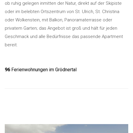
ob ruhig gelegen inmitten der Natur, direkt auf der Skipiste
oder im belebten Ortszentrum von St. Ulrich, St. Christina
oder Wolkenstein, mit Balkon, Panoramaterrasse oder
privatem Garten; das Angebot ist groß und hält für jeden
Geschmack und alle Bedürfnisse das passende Apartment
bereit.
96
Ferienwohnungen im Grödnertal