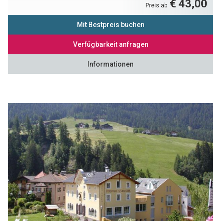
€ 43,00
Preis ab
Mit Bestpreis buchen
Verfügbarkeit anfragen
Informationen