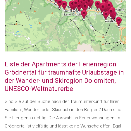
Liste der Apartments der Ferienregion
Grödnertal für traumhafte Urlaubstage in
der Wander- und Skiregion Dolomiten,
UNESCO-Weltnaturerbe
Sind Sie auf der Suche nach der Traumunterkunft für Ihren
Familien-, Wander- oder Skiurlaub in den Bergen? Dann sind
Sie hier genau richtig! Die Auswahl an Ferienwohnungen im
Grödnertal ist vielfältig und lässt keine Wünsche offen. Egal