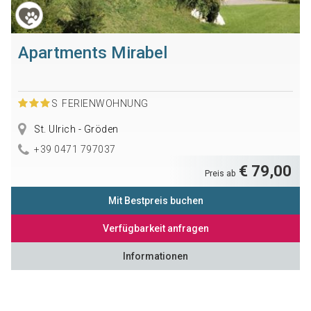
Apartments Mirabel
S
FERIENWOHNUNG
St. Ulrich - Gröden
+39 0471 797037
€ 79,00
Preis ab
Mit Bestpreis buchen
Verfügbarkeit anfragen
Informationen