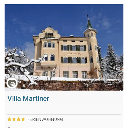
Villa Martiner
FERIENWOHNUNG