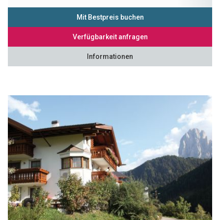
Mit Bestpreis buchen
Verfügbarkeit anfragen
Informationen