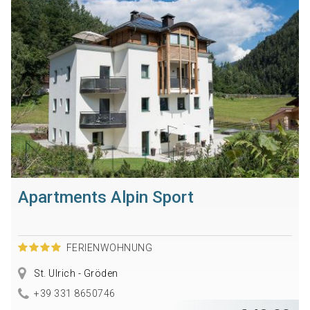
Apartments Alpin Sport
FERIENWOHNUNG
St. Ulrich - Gröden
+39 331 8650746