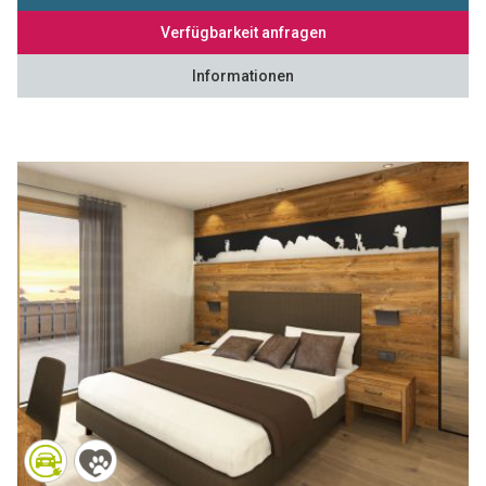
Verfügbarkeit anfragen
Informationen