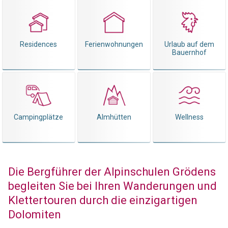
Residences
Ferienwohnungen
Urlaub auf dem
Bauernhof
Campingplätze
Almhütten
Wellness
Die Bergführer der Alpinschulen Grödens
begleiten Sie bei Ihren Wanderungen und
Klettertouren durch die einzigartigen
Dolomiten