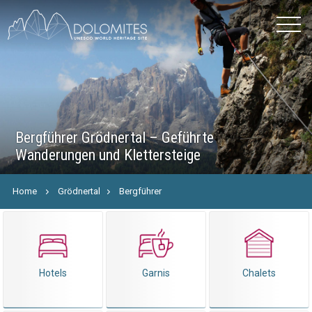
Bergführer Grödnertal – Geführte
Wanderungen und Klettersteige
Home
Grödnertal
Bergführer
Hotels
Garnis
Chalets