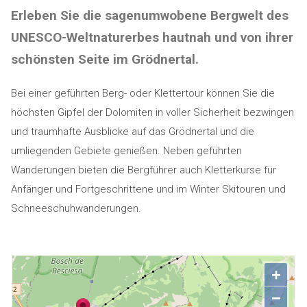
Erleben Sie die sagenumwobene Bergwelt des
UNESCO-Weltnaturerbes hautnah und von ihrer
schönsten Seite im Grödnertal.
Bei einer geführten Berg- oder Klettertour können Sie die
höchsten Gipfel der Dolomiten in voller Sicherheit bezwingen
und traumhafte Ausblicke auf das Grödnertal und die
umliegenden Gebiete genießen. Neben geführten
Wanderungen bieten die Bergführer auch Kletterkurse für
Anfänger und Fortgeschrittene und im Winter Skitouren und
Schneeschuhwanderungen.
+
−