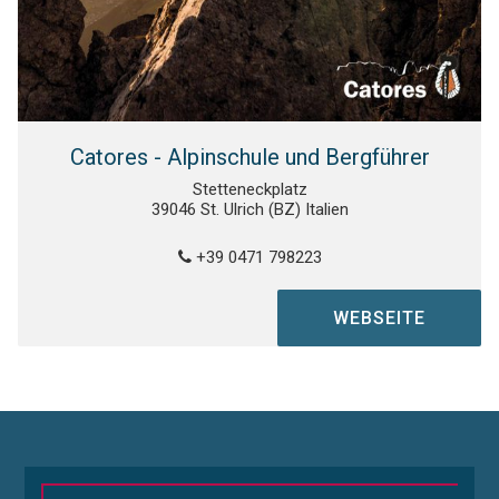
Catores - Alpinschule und Bergführer
Stetteneckplatz
39046 St. Ulrich (BZ) Italien
+39 0471 798223
WEBSEITE