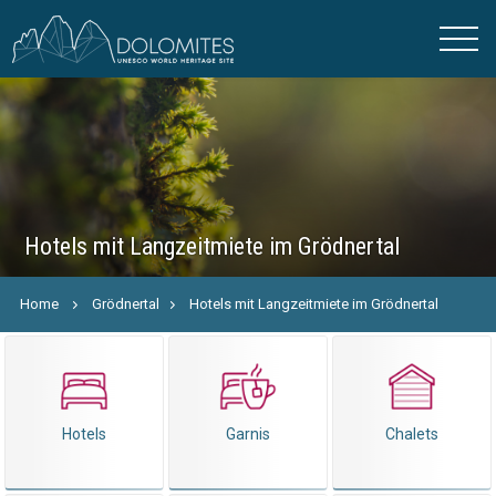
Hotels mit Langzeitmiete im Grödnertal
Home
Grödnertal
Hotels mit Langzeitmiete im Grödnertal
Hotels
Garnis
Chalets