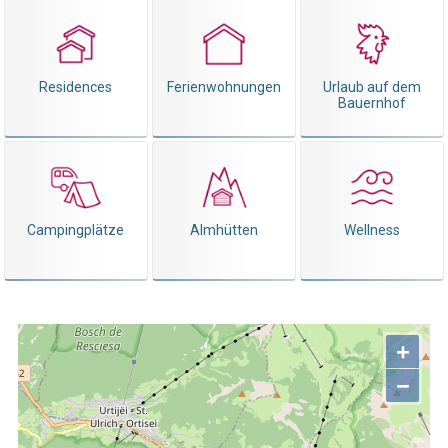
Residences
Ferienwohnungen
Urlaub auf dem
Bauernhof
Campingplätze
Almhütten
Wellness
+
−