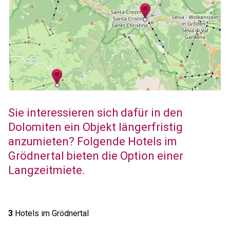
Sie interessieren sich dafür in den
Dolomiten ein Objekt längerfristig
anzumieten? Folgende Hotels im
Grödnertal bieten die Option einer
Langzeitmiete.
3
Hotels im Grödnertal