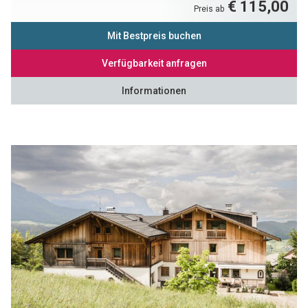
€ 115,00
Preis ab
Mit Bestpreis buchen
Verfügbarkeit anfragen
Informationen