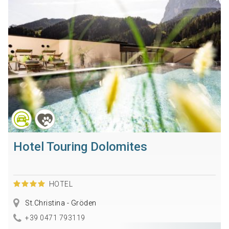
Hotel Touring Dolomites
HOTEL
St.Christina - Gröden
+39 0471 793119