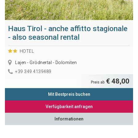
Haus Tirol - anche affitto stagionale
- also seasonal rental
HOTEL
Lajen - Grödnertal - Dolomiten
+39 349 4139489
€ 48,00
Preis ab
Mit Bestpreis buchen
Verfügbarkeit anfragen
Informationen