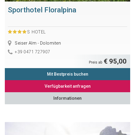
Sporthotel Floralpina
S
HOTEL
Seiser Alm - Dolomiten
+39 0471 727907
€ 95,00
Preis ab
Mit Bestpreis buchen
Verfügbarkeit anfragen
Informationen