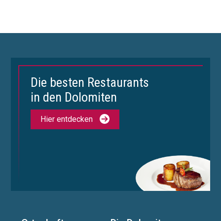
Die besten Restaurants
in den Dolomiten
Hier entdecken