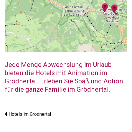
Jede Menge Abwechslung im Urlaub
bieten die Hotels mit Animation im
Grödnertal. Erleben Sie Spaß und Action
für die ganze Familie im Grödnertal.
4
Hotels im Grödnertal