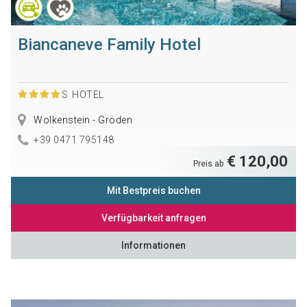
Biancaneve Family Hotel
S
HOTEL
Wolkenstein - Gröden
+39 0471 795148
€ 120,00
Preis ab
Mit Bestpreis buchen
Verfügbarkeit anfragen
Informationen