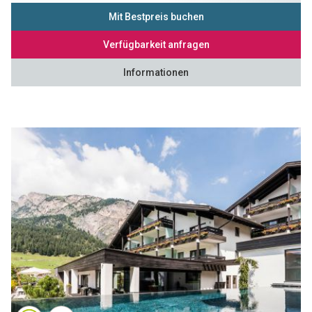
Mit Bestpreis buchen
Verfügbarkeit anfragen
Informationen