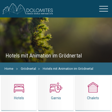
Hotels mit Animation im Grödnertal
Home
Grödnertal
Hotels mit Animation im Grödnertal
Hotels
Garnis
Chalets