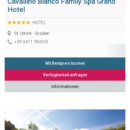
Cavallino Bianco Family Spa Grand
Hotel
HOTEL
St. Ulrich - Gröden
+39 0471 783333
Mit Bestpreis buchen
Verfügbarkeit anfragen
Informationen