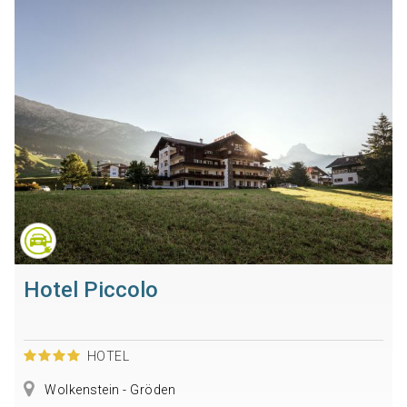
Hotel Piccolo
HOTEL
Wolkenstein - Gröden