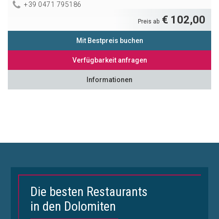
+39 0471 795186
€ 102,00
Preis ab
Mit Bestpreis buchen
Verfügbarkeit anfragen
Informationen
Die besten Restaurants
in den Dolomiten