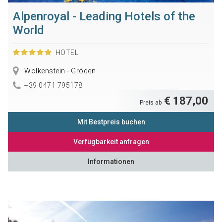
Alpenroyal - Leading Hotels of the
World
HOTEL
Wolkenstein - Gröden
+39 0471 795178
€ 187,00
Preis ab
Mit Bestpreis buchen
Verfügbarkeit anfragen
Informationen