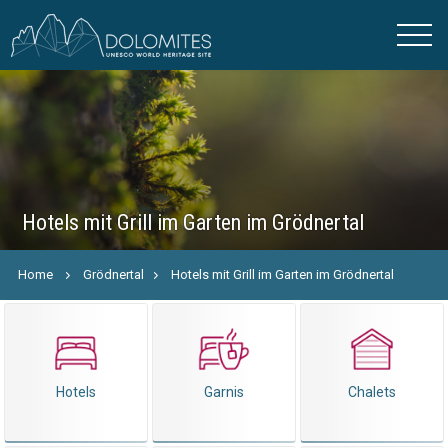
Hotels mit Grill im Garten im Grödnertal
Home
Grödnertal
Hotels mit Grill im Garten im Grödnertal
Hotels
Garnis
Chalets