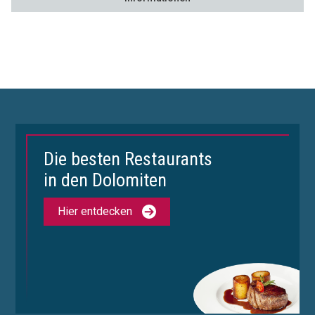
Die besten Restaurants
in den Dolomiten
Hier entdecken