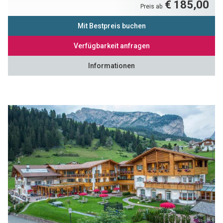
€ 185,00
Preis ab
Mit Bestpreis buchen
Verfügbarkeit anfragen
Informationen