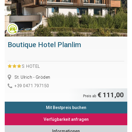
Boutique Hotel Planlim
S
HOTEL
St. Ulrich - Gröden
+39 0471 797150
€ 111,00
Preis ab
Mit Bestpreis buchen
Verfügbarkeit anfragen
Informationen