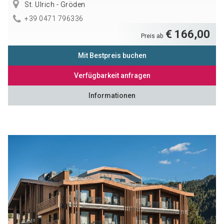
St. Ulrich - Gröden
+39 0471 796336
€ 166,00
Preis ab
Mit Bestpreis buchen
Verfügbarkeit anfragen
Informationen