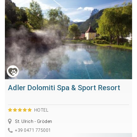
Adler Dolomiti Spa & Sport Resort
HOTEL
St. Ulrich - Gröden
+39 0471 775001