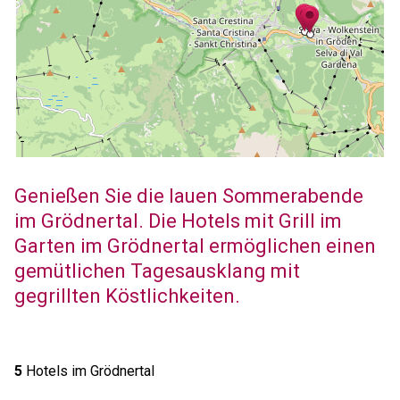
Genießen Sie die lauen Sommerabende
im Grödnertal. Die Hotels mit Grill im
Garten im Grödnertal ermöglichen einen
gemütlichen Tagesausklang mit
gegrillten Köstlichkeiten.
5
Hotels im Grödnertal