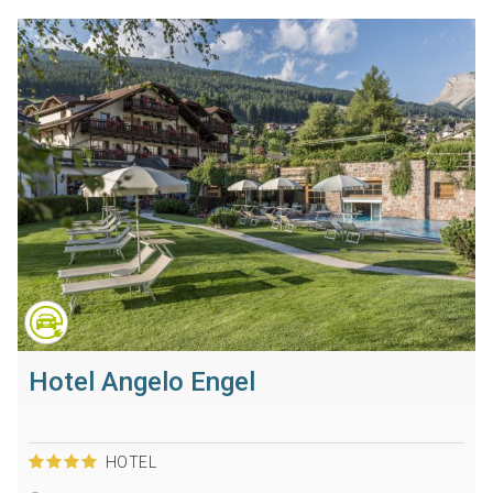
Hotel Angelo Engel
HOTEL