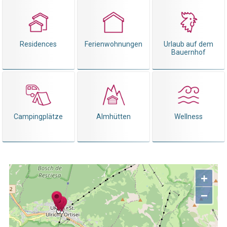
Residences
Ferienwohnungen
Urlaub auf dem
Bauernhof
Campingplätze
Almhütten
Wellness
+
−