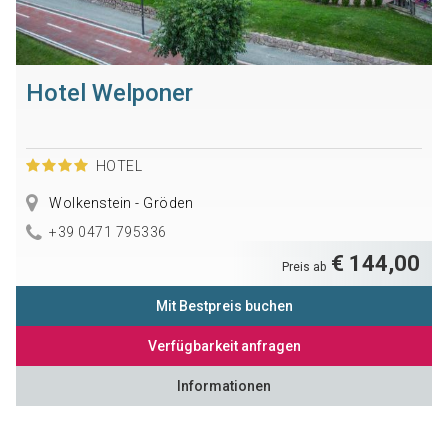
Hotel Welponer
HOTEL
Wolkenstein - Gröden
+39 0471 795336
€ 144,00
Preis ab
Mit Bestpreis buchen
Verfügbarkeit anfragen
Informationen