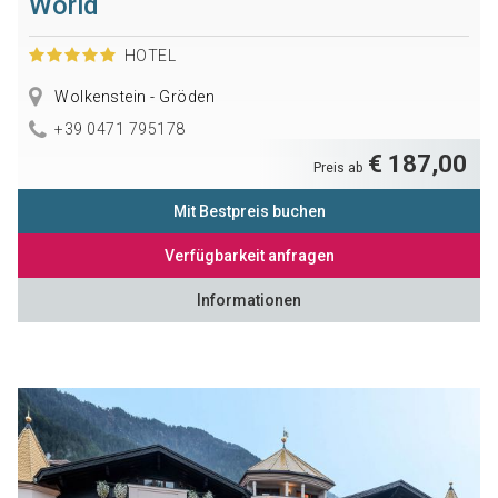
World
HOTEL
Wolkenstein - Gröden
+39 0471 795178
€ 187,00
Preis ab
Mit Bestpreis buchen
Verfügbarkeit anfragen
Informationen