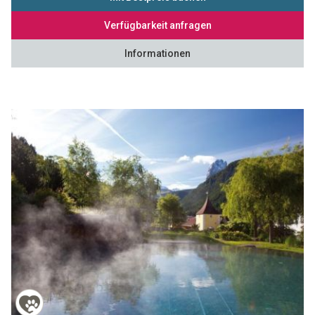
Verfügbarkeit anfragen
Informationen