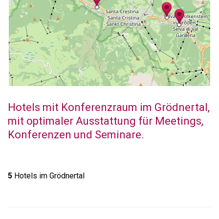
Hotels mit Konferenzraum im Grödnertal,
mit optimaler Ausstattung für Meetings,
Konferenzen und Seminare.
5
Hotels im Grödnertal