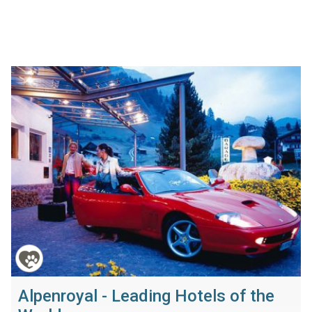
Alpenroyal - Leading Hotels of the