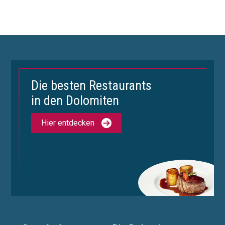
Die besten Restaurants
in den Dolomiten
Hier entdecken