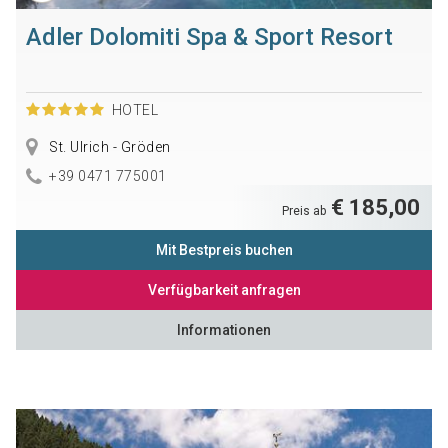
Adler Dolomiti Spa & Sport Resort
HOTEL
St. Ulrich - Gröden
+39 0471 775001
€ 185,00
Preis ab
Mit Bestpreis buchen
Verfügbarkeit anfragen
Informationen