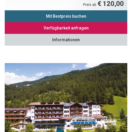
€ 120,00
Preis ab
Mit Bestpreis buchen
Verfügbarkeit anfragen
Informationen