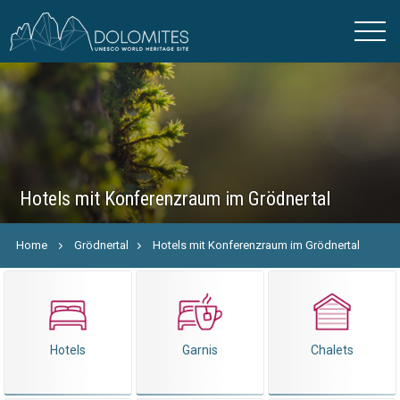
Hotels mit Konferenzraum im Grödnertal
Home
Grödnertal
Hotels mit Konferenzraum im Grödnertal
Hotels
Garnis
Chalets