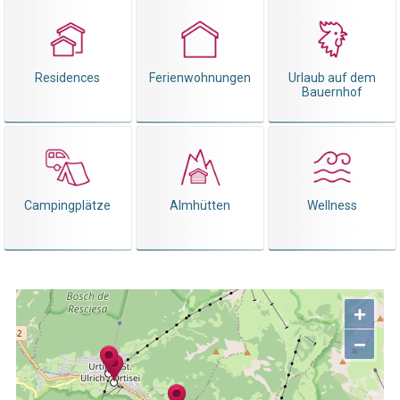
Residences
Ferienwohnungen
Urlaub auf dem
Bauernhof
Campingplätze
Almhütten
Wellness
+
−