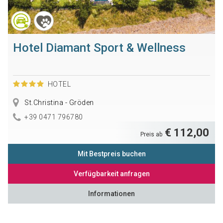
Hotel Diamant Sport & Wellness
HOTEL
St.Christina - Gröden
+39 0471 796780
€ 112,00
Preis ab
Mit Bestpreis buchen
Verfügbarkeit anfragen
Informationen