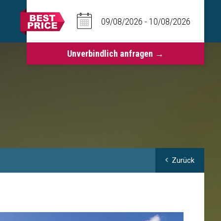
Zurück