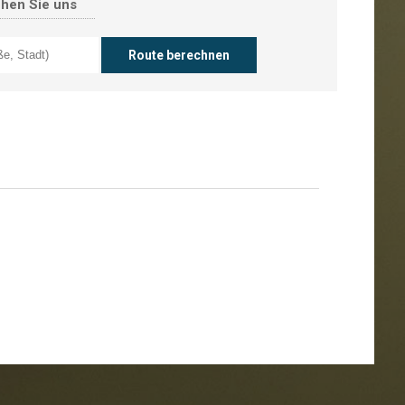
chen Sie uns