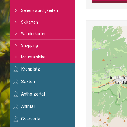
Sehenswürdigkeiten
Skikarten
Wanderkarten
Shopping
Mountainbike
Kronplatz
Sexten
Antholzertal
Ahrntal
Gsiesertal