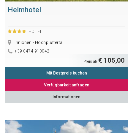
Helmhotel
HOTEL
Innichen - Hochpustertal
+39 0474 910042
€ 105,00
Preis ab
Mit Bestpreis buchen
Verfügbarkeit anfragen
Informationen