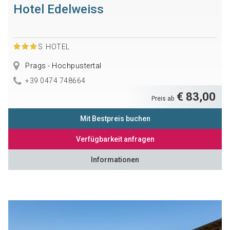
Hotel Edelweiss
S
HOTEL
Prags - Hochpustertal
+39 0474 748664
€ 83,00
Preis ab
Mit Bestpreis buchen
Verfügbarkeit anfragen
Informationen