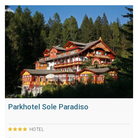
Parkhotel Sole Paradiso
HOTEL