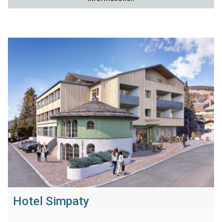
Hotel Simpaty