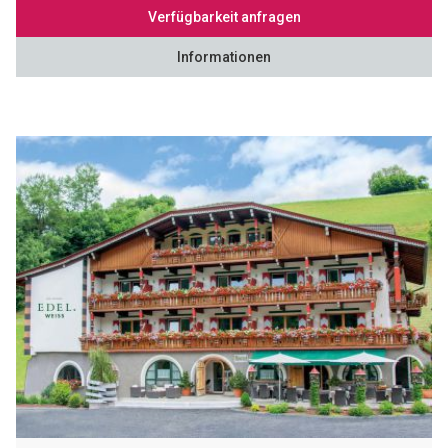
Verfügbarkeit anfragen
Informationen