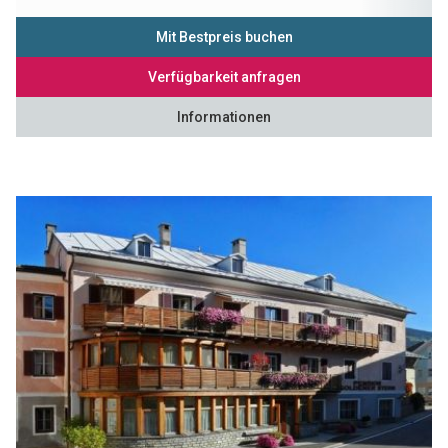
Mit Bestpreis buchen
Verfügbarkeit anfragen
Informationen