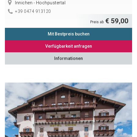
Innichen - Hochpustertal
+39 0474 913120
€ 59,00
Preis ab
Mit Bestpreis buchen
Verfügbarkeit anfragen
Informationen