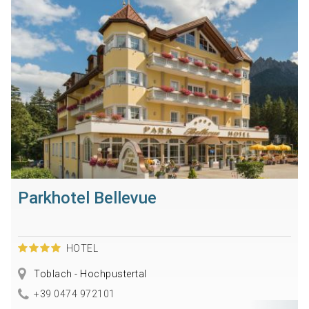
Parkhotel Bellevue
HOTEL
Toblach - Hochpustertal
+39 0474 972101