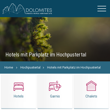
Hotels mit Parkplatz im Hochpustertal
Home
Hochpustertal
Hotels mit Parkplatz im Hochpustertal
Hotels
Garnis
Chalets