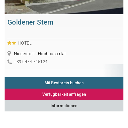
Goldener Stern
HOTEL
Niederdorf - Hochpustertal
+39 0474 745124
Mit Bestpreis buchen
Verfügbarkeit anfragen
Informationen