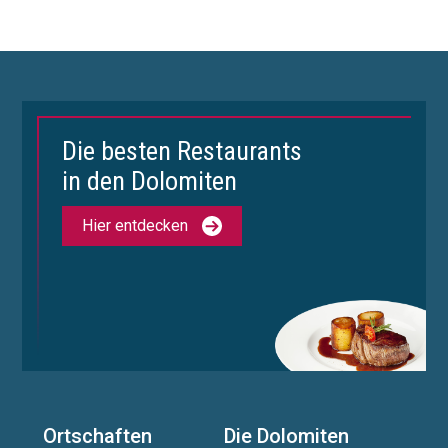
Die besten Restaurants
in den Dolomiten
Hier entdecken
Ortschaften
Die Dolomiten