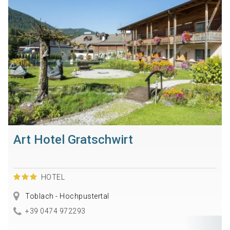
Art Hotel Gratschwirt
HOTEL
Toblach - Hochpustertal
+39 0474 972293