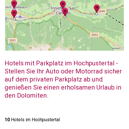
Hotels mit Parkplatz im Hochpustertal -
Stellen Sie Ihr Auto oder Motorrad sicher
auf dem privaten Parkplatz ab und
genießen Sie einen erholsamen Urlaub in
den Dolomiten.
10
Hotels im Hochpustertal