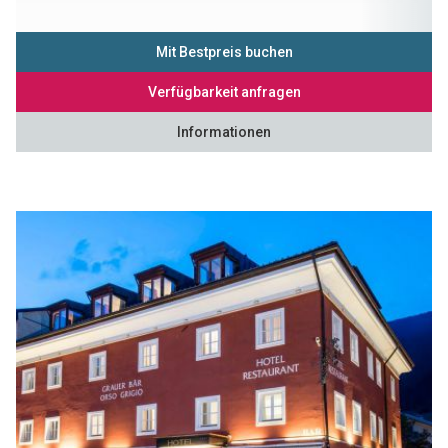
Mit Bestpreis buchen
Verfügbarkeit anfragen
Informationen