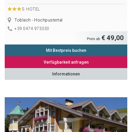
S
HOTEL
Toblach - Hochpustertal
+39 0474 973330
€ 49,00
Preis ab
Mit Bestpreis buchen
Verfügbarkeit anfragen
Informationen