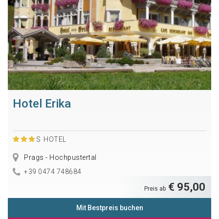
Hotel Erika
S
HOTEL
Prags - Hochpustertal
+39 0474 748684
€ 95,00
Preis ab
Mit Bestpreis buchen