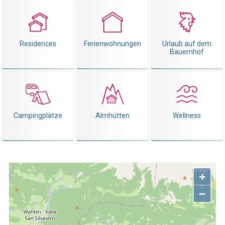
Residences
Ferienwohnungen
Urlaub auf dem
Bauernhof
Campingplätze
Almhütten
Wellness
+
−