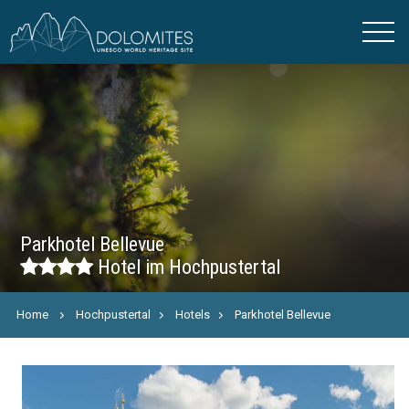
Parkhotel Bellevue
Hotel im Hochpustertal
Home
Hochpustertal
Hotels
Parkhotel Bellevue