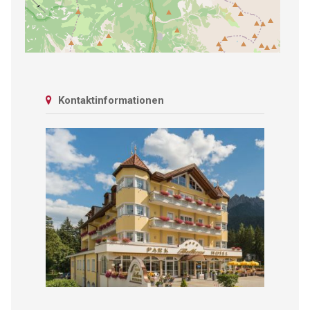
Kontaktinformationen