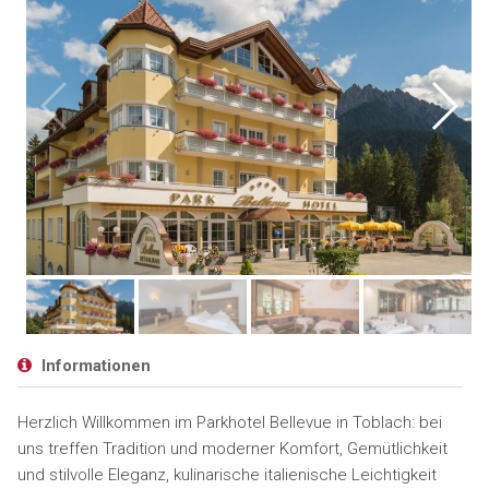
Informationen
Herzlich Willkommen im Parkhotel Bellevue in Toblach: bei
uns treffen Tradition und moderner Komfort, Gemütlichkeit
und stilvolle Eleganz, kulinarische italienische Leichtigkeit