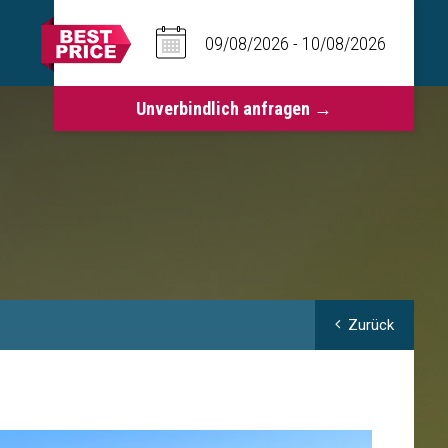
Zurück