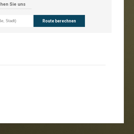
chen Sie uns