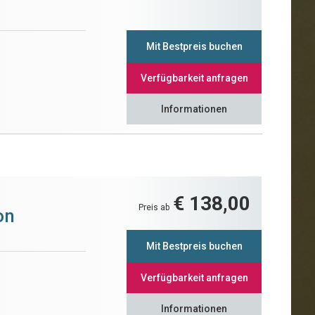
Mit Bestpreis buchen
Verfügbarkeit anfragen
Informationen
€ 138,00
Preis ab
on
Mit Bestpreis buchen
Verfügbarkeit anfragen
Informationen