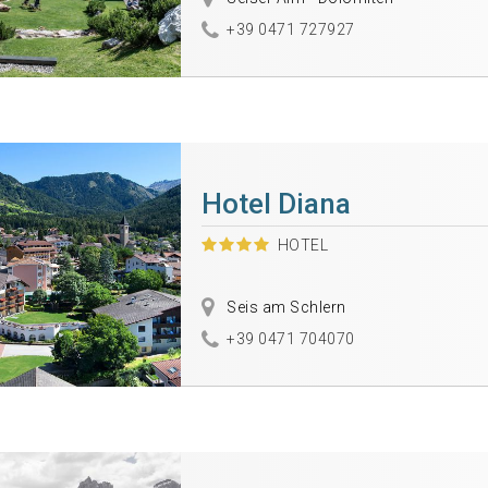
+39 0471 727927
Hotel Diana
HOTEL
Seis am Schlern
+39 0471 704070