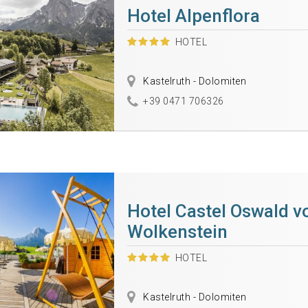
Hotel Alpenflora
HOTEL
Kastelruth - Dolomiten
+39 0471 706326
Hotel Castel Oswald v
Wolkenstein
HOTEL
Kastelruth - Dolomiten