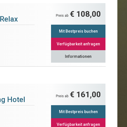
€ 108,00
Preis ab
 Relax
Mit Bestpreis buchen
Verfügbarkeit anfragen
Informationen
€ 161,00
Preis ab
ng Hotel
Mit Bestpreis buchen
Verfügbarkeit anfragen