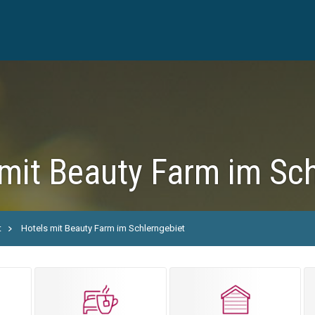
mit Beauty Farm im Sch
t
Hotels mit Beauty Farm im Schlerngebiet