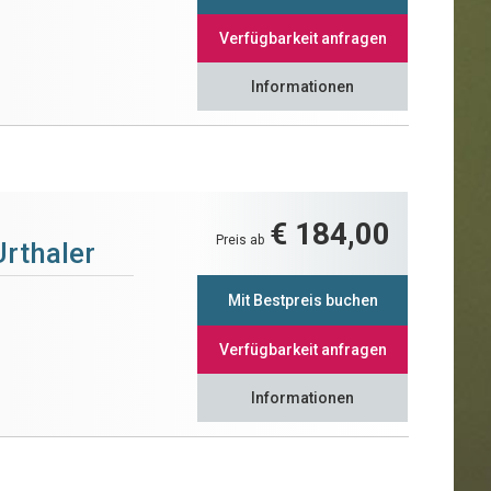
Verfügbarkeit anfragen
Informationen
€ 184,00
Preis ab
Urthaler
Mit Bestpreis buchen
Verfügbarkeit anfragen
Informationen