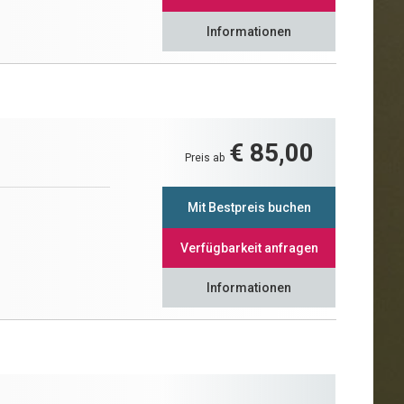
Informationen
€ 85,00
Preis ab
Mit Bestpreis buchen
Verfügbarkeit anfragen
Informationen