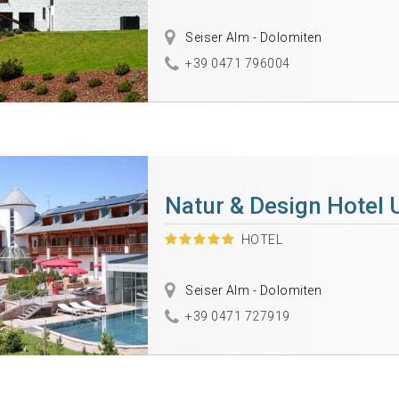
Seiser Alm - Dolomiten
+39 0471 796004
Natur & Design Hotel 
HOTEL
Seiser Alm - Dolomiten
+39 0471 727919