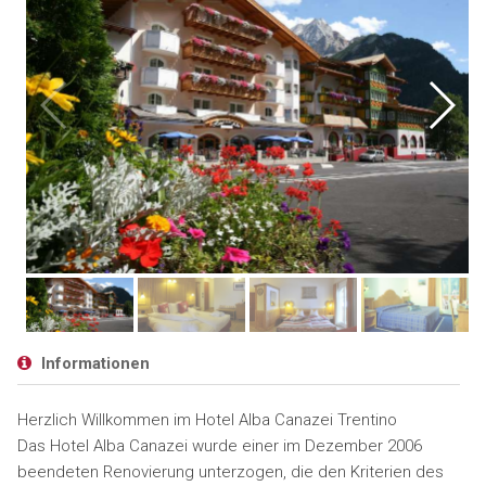
Informationen
Herzlich Willkommen im Hotel Alba Canazei Trentino
Das Hotel Alba Canazei wurde einer im Dezember 2006
beendeten Renovierung unterzogen, die den Kriterien des