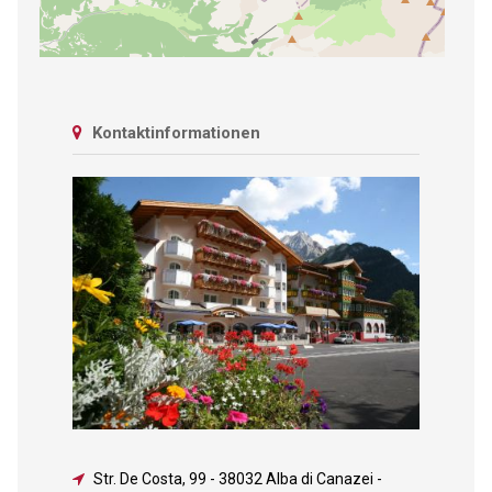
Kontaktinformationen
Str. De Costa, 99
-
38032 Alba di Canazei -