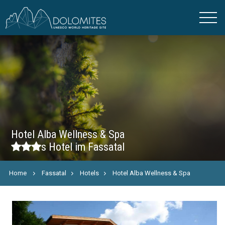
Hotel Alba Wellness & Spa
s
Hotel im Fassatal
Home
Fassatal
Hotels
Hotel Alba Wellness & Spa